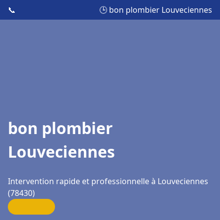
📞
🕒 bon plombier Louveciennes
bon plombier
Louveciennes
Intervention rapide et professionnelle à Louveciennes
(78430)