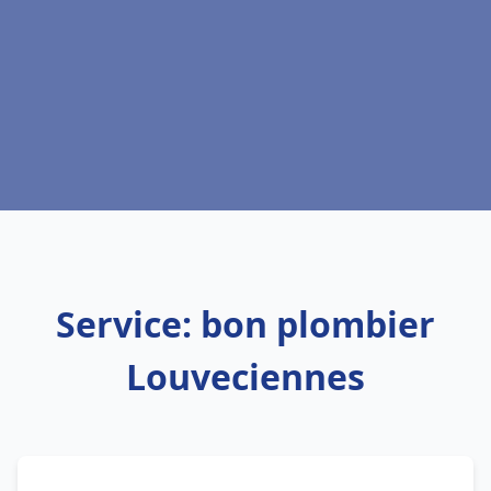
Service: bon plombier
Louveciennes