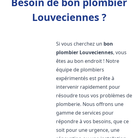
Besoin de bon plombier
Louveciennes ?
Si vous cherchez un
bon
plombier
Louveciennes
, vous
êtes au bon endroit ! Notre
équipe de plombiers
expérimentés est prête à
intervenir rapidement pour
résoudre tous vos problèmes de
plomberie. Nous offrons une
gamme de services pour
répondre à vos besoins, que ce
soit pour une urgence, une