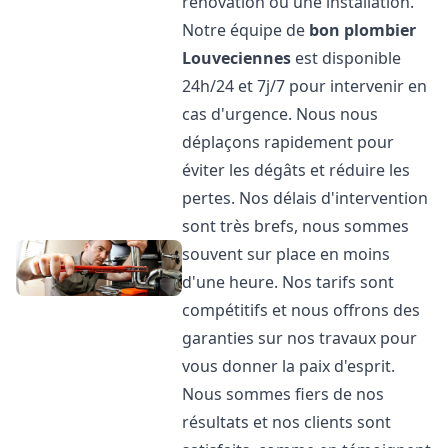
rénovation ou une installation.
Notre équipe de
bon plombier
Louveciennes
est disponible
24h/24 et 7j/7 pour intervenir en
cas d'urgence. Nous nous
déplaçons rapidement pour
éviter les dégâts et réduire les
pertes. Nos délais d'intervention
sont très brefs, nous sommes
souvent sur place en moins
d'une heure. Nos tarifs sont
compétitifs et nous offrons des
garanties sur nos travaux pour
vous donner la paix d'esprit.
Nous sommes fiers de nos
résultats et nos clients sont