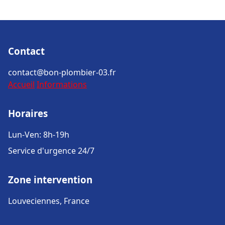
Contact
contact@bon-plombier-03.fr
Accueil
Informations
Horaires
Lun-Ven: 8h-19h
Service d'urgence 24/7
Zone intervention
Louveciennes, France