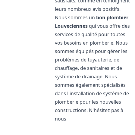
satisfaits, comme en témoignent
leurs nombreux avis positifs.
Nous sommes un
bon plombier
Louveciennes
qui vous offre des
services de qualité pour toutes
vos besoins en plomberie. Nous
sommes équipés pour gérer les
problèmes de tuyauterie, de
chauffage, de sanitaires et de
système de drainage. Nous
sommes également spécialisés
dans l'installation de système de
plomberie pour les nouvelles
constructions. N'hésitez pas à
nous