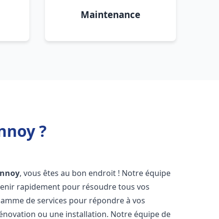
Maintenance
nnoy ?
annoy
, vous êtes au bon endroit ! Notre équipe
venir rapidement pour résoudre tous vos
gamme de services pour répondre à vos
énovation ou une installation. Notre équipe de