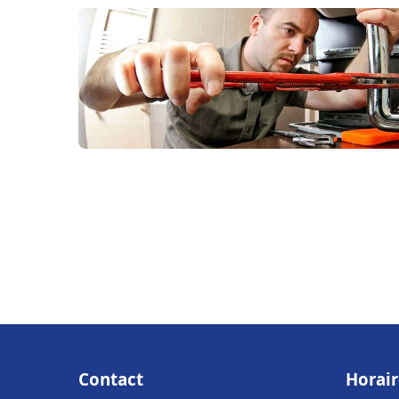
Contact
Horair