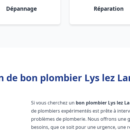
Dépannage
Réparation
n de bon plombier Lys lez La
Si vous cherchez un
bon plombier
Lys lez L
de plombiers expérimentés est prête à inter
problèmes de plomberie. Nous offrons une 
besoins, que ce soit pour une urgence, une r