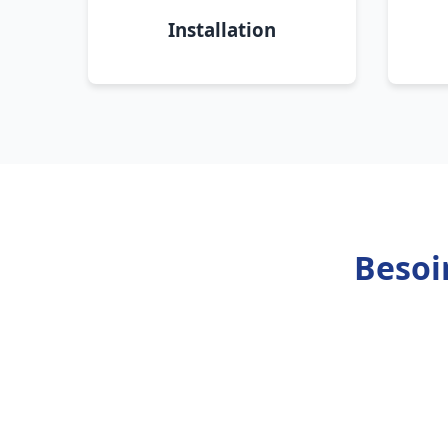
Installation
Besoi