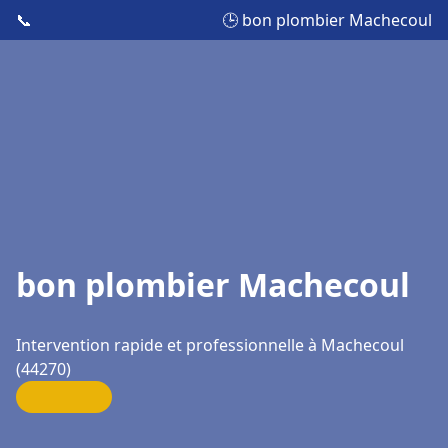
📞
🕒 bon plombier Machecoul
bon plombier Machecoul
Intervention rapide et professionnelle à Machecoul
(44270)