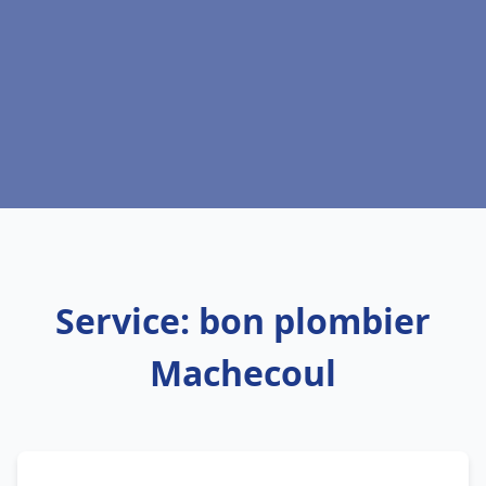
Service: bon plombier
Machecoul