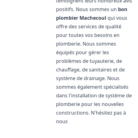
témoignent leurs nombreux avis
positifs. Nous sommes un
bon
plombier
Machecoul
qui vous
offre des services de qualité
pour toutes vos besoins en
plomberie. Nous sommes
équipés pour gérer les
problèmes de tuyauterie, de
chauffage, de sanitaires et de
système de drainage. Nous
sommes également spécialisés
dans l'installation de système de
plomberie pour les nouvelles
constructions. N'hésitez pas à
nous