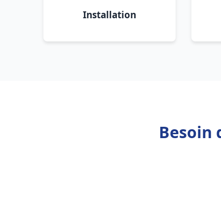
Installation
Besoin 