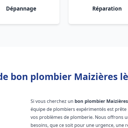
Dépannage
Réparation
de bon plombier Maizières lè
Si vous cherchez un
bon plombier
Maizières
équipe de plombiers expérimentés est prête 
vos problèmes de plomberie. Nous offrons 
besoins, que ce soit pour une urgence, une r