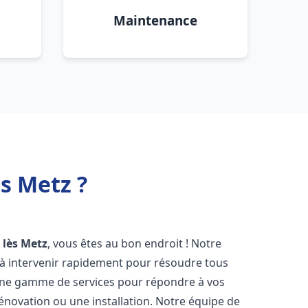
Maintenance
s Metz ?
 lès Metz
, vous êtes au bon endroit ! Notre
à intervenir rapidement pour résoudre tous
une gamme de services pour répondre à vos
énovation ou une installation. Notre équipe de