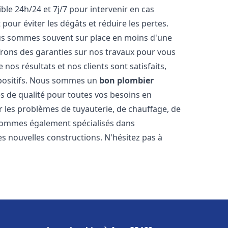
ble 24h/24 et 7j/7 pour intervenir en cas
ur éviter les dégâts et réduire les pertes.
nous sommes souvent sur place en moins d'une
ffrons des garanties sur nos travaux pour vous
nos résultats et nos clients sont satisfaits,
positifs. Nous sommes un
bon plombier
es de qualité pour toutes vos besoins en
les problèmes de tuyauterie, de chauffage, de
 sommes également spécialisés dans
es nouvelles constructions. N'hésitez pas à