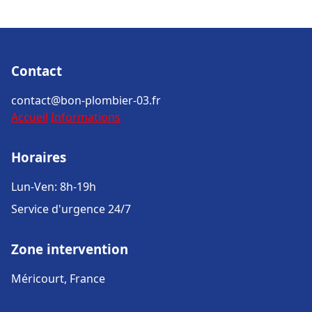
Contact
contact@bon-plombier-03.fr
Accueil
Informations
Horaires
Lun-Ven: 8h-19h
Service d'urgence 24/7
Zone intervention
Méricourt, France