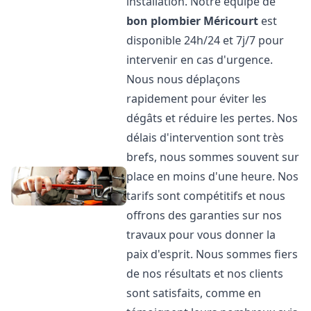
installation. Notre équipe de
bon plombier
Méricourt
est
disponible 24h/24 et 7j/7 pour
intervenir en cas d'urgence.
Nous nous déplaçons
rapidement pour éviter les
dégâts et réduire les pertes. Nos
délais d'intervention sont très
brefs, nous sommes souvent sur
place en moins d'une heure. Nos
tarifs sont compétitifs et nous
offrons des garanties sur nos
travaux pour vous donner la
paix d'esprit. Nous sommes fiers
de nos résultats et nos clients
sont satisfaits, comme en