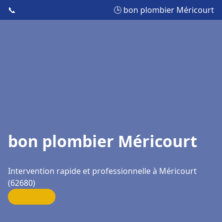
📞
🕒 bon plombier Méricourt
bon plombier Méricourt
Intervention rapide et professionnelle à Méricourt
(62680)