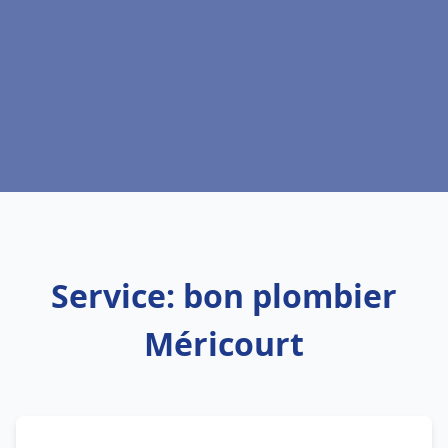
Service: bon plombier
Méricourt