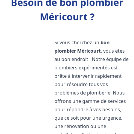
Besoin de bon plombier
Méricourt ?
Si vous cherchez un
bon
plombier
Méricourt
, vous êtes
au bon endroit ! Notre équipe de
plombiers expérimentés est
prête à intervenir rapidement
pour résoudre tous vos
problèmes de plomberie. Nous
offrons une gamme de services
pour répondre à vos besoins,
que ce soit pour une urgence,
une rénovation ou une