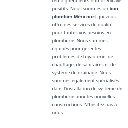
témoignent leurs nombreux avis
positifs. Nous sommes un
bon
plombier
Méricourt
qui vous
offre des services de qualité
pour toutes vos besoins en
plomberie. Nous sommes
équipés pour gérer les
problèmes de tuyauterie, de
chauffage, de sanitaires et de
système de drainage. Nous
sommes également spécialisés
dans l'installation de système de
plomberie pour les nouvelles
constructions. N'hésitez pas à
nous