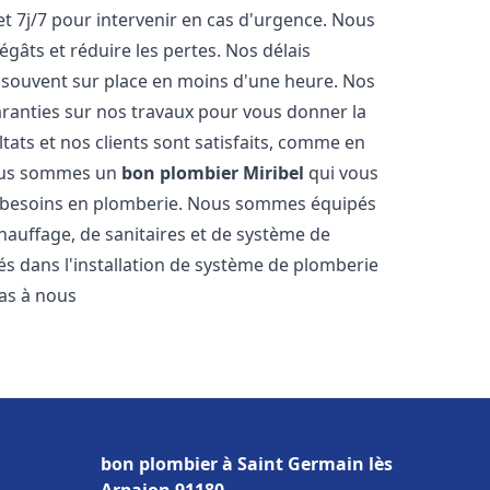
et 7j/7 pour intervenir en cas d'urgence. Nous
gâts et réduire les pertes. Nos délais
 souvent sur place en moins d'une heure. Nos
garanties sur nos travaux pour vous donner la
tats et nos clients sont satisfaits, comme en
Nous sommes un
bon plombier
Miribel
qui vous
os besoins en plomberie. Nous sommes équipés
hauffage, de sanitaires et de système de
 dans l'installation de système de plomberie
pas à nous
bon plombier à Saint Germain lès