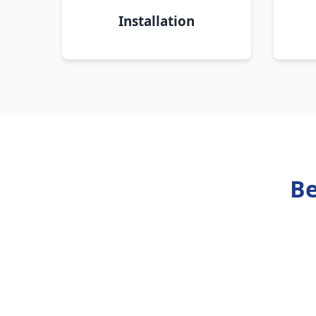
Installation
Be