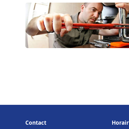
Contact
Horair