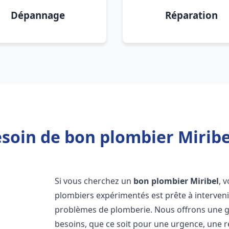
Dépannage
Réparation
soin de bon plombier Miribe
Si vous cherchez un
bon plombier
Miribel
, 
plombiers expérimentés est prête à interven
problèmes de plomberie. Nous offrons une 
besoins, que ce soit pour une urgence, une r