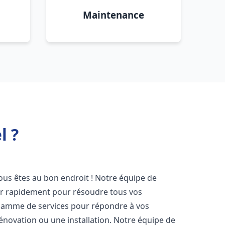
Maintenance
l ?
vous êtes au bon endroit ! Notre équipe de
ir rapidement pour résoudre tous vos
gamme de services pour répondre à vos
énovation ou une installation. Notre équipe de