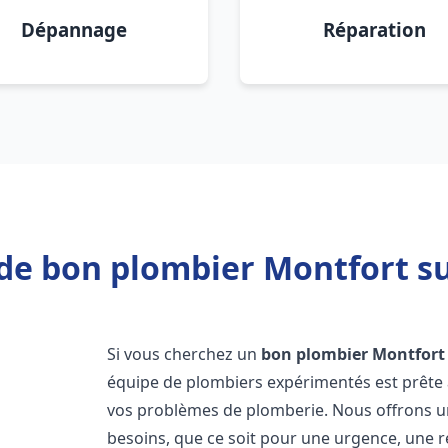
Dépannage
Réparation
de bon plombier Montfort s
Si vous cherchez un
bon plombier
Montfort
équipe de plombiers expérimentés est prête 
vos problèmes de plomberie. Nous offrons 
besoins, que ce soit pour une urgence, une r