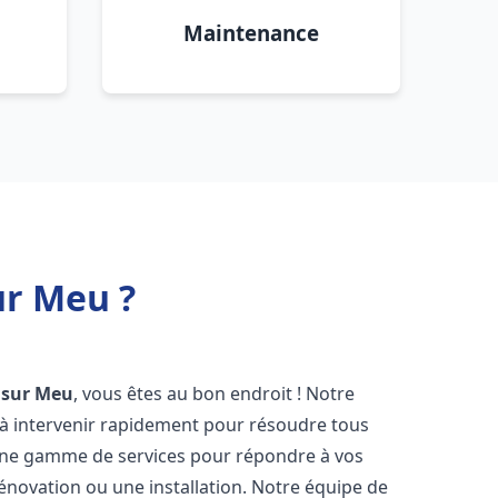
Maintenance
ur Meu ?
 sur Meu
, vous êtes au bon endroit ! Notre
à intervenir rapidement pour résoudre tous
une gamme de services pour répondre à vos
énovation ou une installation. Notre équipe de