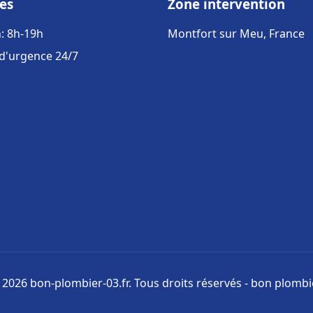
es
Zone intervention
: 8h-19h
Montfort sur Meu, France
 d'urgence 24/7
 2026 bon-plombier-03.fr. Tous droits réservés - bon plombi