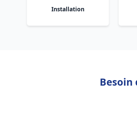
Installation
Besoin 