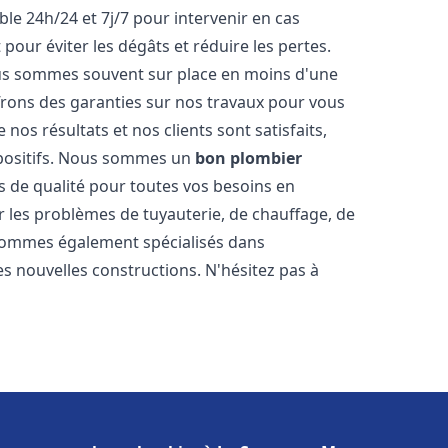
ble 24h/24 et 7j/7 pour intervenir en cas
ur éviter les dégâts et réduire les pertes.
nous sommes souvent sur place en moins d'une
ffrons des garanties sur nos travaux pour vous
nos résultats et nos clients sont satisfaits,
positifs. Nous sommes un
bon plombier
s de qualité pour toutes vos besoins en
les problèmes de tuyauterie, de chauffage, de
 sommes également spécialisés dans
es nouvelles constructions. N'hésitez pas à