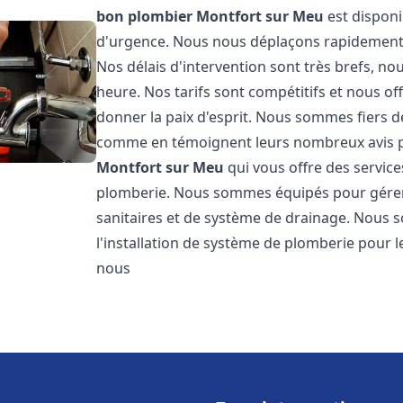
bon plombier
Montfort sur Meu
est disponi
d'urgence. Nous nous déplaçons rapidement po
Nos délais d'intervention sont très brefs, 
heure. Nos tarifs sont compétitifs et nous o
donner la paix d'esprit. Nous sommes fiers de 
comme en témoignent leurs nombreux avis 
Montfort sur Meu
qui vous offre des service
plomberie. Nous sommes équipés pour gérer 
sanitaires et de système de drainage. Nous
l'installation de système de plomberie pour l
nous