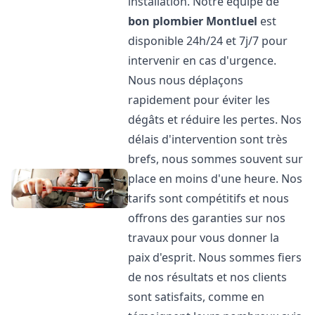
installation. Notre équipe de
bon plombier
Montluel
est
disponible 24h/24 et 7j/7 pour
intervenir en cas d'urgence.
Nous nous déplaçons
rapidement pour éviter les
dégâts et réduire les pertes. Nos
délais d'intervention sont très
brefs, nous sommes souvent sur
place en moins d'une heure. Nos
tarifs sont compétitifs et nous
offrons des garanties sur nos
travaux pour vous donner la
paix d'esprit. Nous sommes fiers
de nos résultats et nos clients
sont satisfaits, comme en