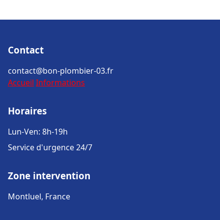
Contact
contact@bon-plombier-03.fr
Accueil
Informations
Horaires
Lun-Ven: 8h-19h
Service d'urgence 24/7
Zone intervention
Montluel, France