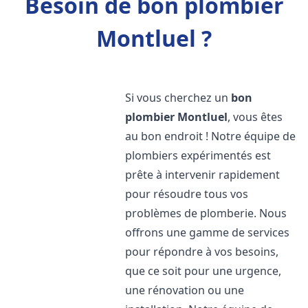
Besoin de bon plombier
Montluel ?
Si vous cherchez un
bon
plombier
Montluel
, vous êtes
au bon endroit ! Notre équipe de
plombiers expérimentés est
prête à intervenir rapidement
pour résoudre tous vos
problèmes de plomberie. Nous
offrons une gamme de services
pour répondre à vos besoins,
que ce soit pour une urgence,
une rénovation ou une