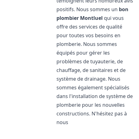
témoignent leurs nombreux avis
positifs. Nous sommes un
bon
plombier
Montluel
qui vous
offre des services de qualité
pour toutes vos besoins en
plomberie. Nous sommes
équipés pour gérer les
problèmes de tuyauterie, de
chauffage, de sanitaires et de
système de drainage. Nous
sommes également spécialisés
dans l'installation de système de
plomberie pour les nouvelles
constructions. N'hésitez pas à
nous