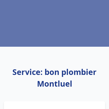
Service: bon plombier
Montluel