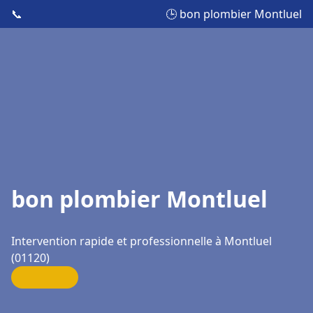
📞
🕒 bon plombier Montluel
bon plombier Montluel
Intervention rapide et professionnelle à Montluel
(01120)