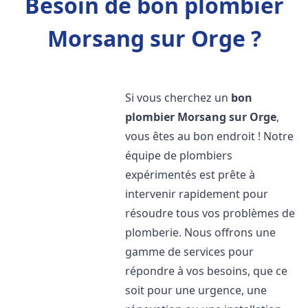
Besoin de bon plombier
Morsang sur Orge ?
Si vous cherchez un
bon
plombier
Morsang sur Orge
,
vous êtes au bon endroit ! Notre
équipe de plombiers
expérimentés est prête à
intervenir rapidement pour
résoudre tous vos problèmes de
plomberie. Nous offrons une
gamme de services pour
répondre à vos besoins, que ce
soit pour une urgence, une