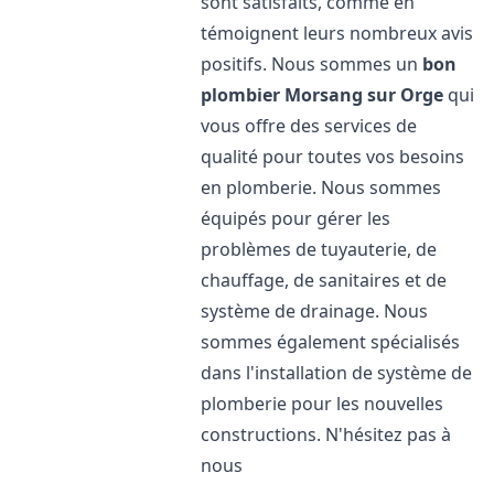
sont satisfaits, comme en
témoignent leurs nombreux avis
positifs. Nous sommes un
bon
plombier
Morsang sur Orge
qui
vous offre des services de
qualité pour toutes vos besoins
en plomberie. Nous sommes
équipés pour gérer les
problèmes de tuyauterie, de
chauffage, de sanitaires et de
système de drainage. Nous
sommes également spécialisés
dans l'installation de système de
plomberie pour les nouvelles
constructions. N'hésitez pas à
nous