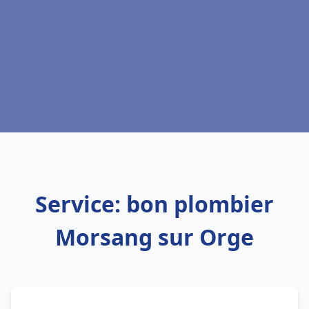
Service: bon plombier
Morsang sur Orge