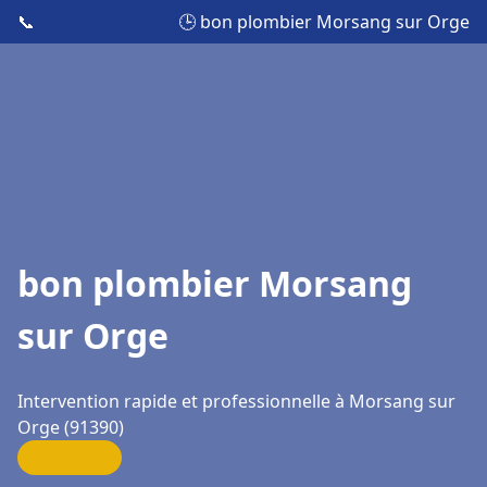
📞
🕒 bon plombier Morsang sur Orge
bon plombier Morsang
sur Orge
Intervention rapide et professionnelle à Morsang sur
Orge (91390)