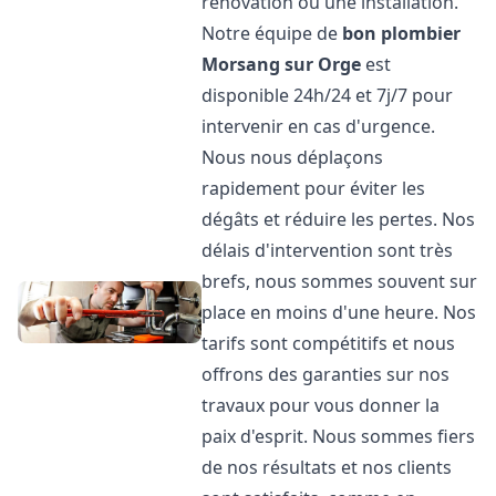
rénovation ou une installation.
Notre équipe de
bon plombier
Morsang sur Orge
est
disponible 24h/24 et 7j/7 pour
intervenir en cas d'urgence.
Nous nous déplaçons
rapidement pour éviter les
dégâts et réduire les pertes. Nos
délais d'intervention sont très
brefs, nous sommes souvent sur
place en moins d'une heure. Nos
tarifs sont compétitifs et nous
offrons des garanties sur nos
travaux pour vous donner la
paix d'esprit. Nous sommes fiers
de nos résultats et nos clients