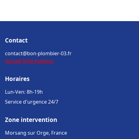
Contact
contact@bon-plombier-03.fr
Accueil
Informations
Horaires
Lun-Ven: 8h-19h
Service d'urgence 24/7
Zone intervention
Morsang sur Orge, France