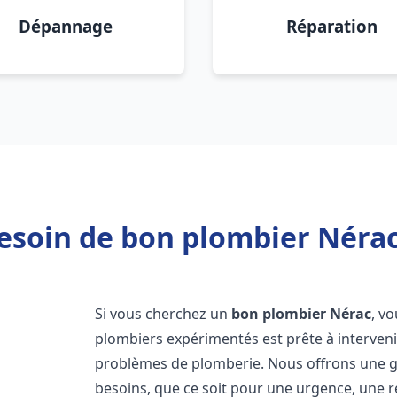
Dépannage
Réparation
esoin de bon plombier Nérac
Si vous cherchez un
bon plombier
Nérac
, v
plombiers expérimentés est prête à interven
problèmes de plomberie. Nous offrons une 
besoins, que ce soit pour une urgence, une r