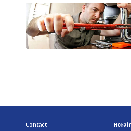
Contact
Horair