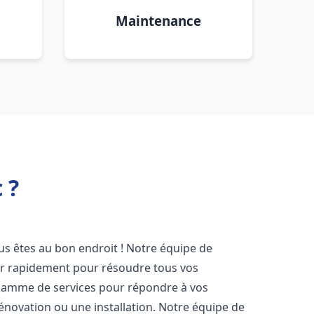
Maintenance
 ?
ous êtes au bon endroit ! Notre équipe de
ir rapidement pour résoudre tous vos
gamme de services pour répondre à vos
énovation ou une installation. Notre équipe de