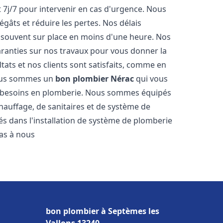
 7j/7 pour intervenir en cas d'urgence. Nous
gâts et réduire les pertes. Nos délais
 souvent sur place en moins d'une heure. Nos
garanties sur nos travaux pour vous donner la
tats et nos clients sont satisfaits, comme en
Nous sommes un
bon plombier
Nérac
qui vous
os besoins en plomberie. Nous sommes équipés
hauffage, de sanitaires et de système de
 dans l'installation de système de plomberie
pas à nous
bon plombier à Septèmes les