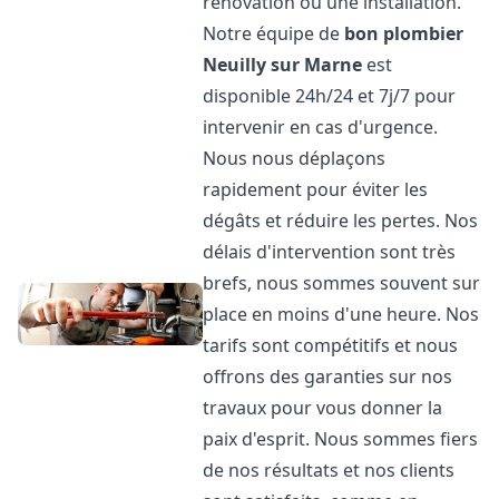
rénovation ou une installation.
Notre équipe de
bon plombier
Neuilly sur Marne
est
disponible 24h/24 et 7j/7 pour
intervenir en cas d'urgence.
Nous nous déplaçons
rapidement pour éviter les
dégâts et réduire les pertes. Nos
délais d'intervention sont très
brefs, nous sommes souvent sur
place en moins d'une heure. Nos
tarifs sont compétitifs et nous
offrons des garanties sur nos
travaux pour vous donner la
paix d'esprit. Nous sommes fiers
de nos résultats et nos clients