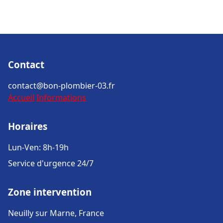
Contact
contact@bon-plombier-03.fr
Accueil
Informations
Horaires
Lun-Ven: 8h-19h
Service d'urgence 24/7
Zone intervention
Neuilly sur Marne, France