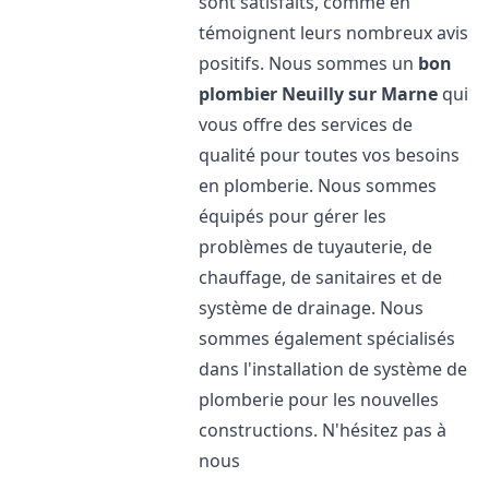
sont satisfaits, comme en
témoignent leurs nombreux avis
positifs. Nous sommes un
bon
plombier
Neuilly sur Marne
qui
vous offre des services de
qualité pour toutes vos besoins
en plomberie. Nous sommes
équipés pour gérer les
problèmes de tuyauterie, de
chauffage, de sanitaires et de
système de drainage. Nous
sommes également spécialisés
dans l'installation de système de
plomberie pour les nouvelles
constructions. N'hésitez pas à
nous