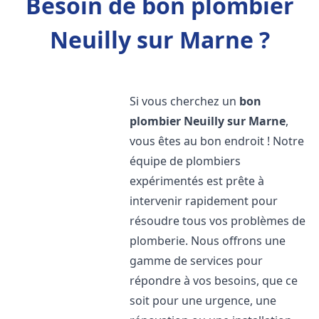
Besoin de bon plombier
Neuilly sur Marne ?
Si vous cherchez un
bon
plombier
Neuilly sur Marne
,
vous êtes au bon endroit ! Notre
équipe de plombiers
expérimentés est prête à
intervenir rapidement pour
résoudre tous vos problèmes de
plomberie. Nous offrons une
gamme de services pour
répondre à vos besoins, que ce
soit pour une urgence, une