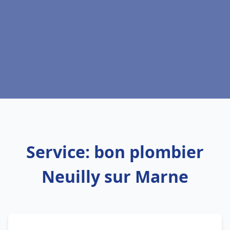
Service: bon plombier
Neuilly sur Marne