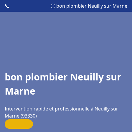
📞
🕒 bon plombier Neuilly sur Marne
bon plombier Neuilly sur
Marne
Intervention rapide et professionnelle à Neuilly sur
Marne (93330)