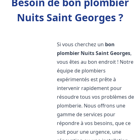
Besoin de bon plombier
Nuits Saint Georges ?
Si vous cherchez un
bon
plombier
Nuits Saint Georges
,
vous êtes au bon endroit ! Notre
équipe de plombiers
expérimentés est prête à
intervenir rapidement pour
résoudre tous vos problèmes de
plomberie. Nous offrons une
gamme de services pour
répondre à vos besoins, que ce
soit pour une urgence, une