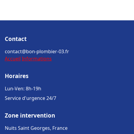
Contact
contact@bon-plombier-03.fr
Accueil
Informations
Horaires
Lun-Ven: 8h-19h
Service d'urgence 24/7
Zone intervention
Nuits Saint Georges, France