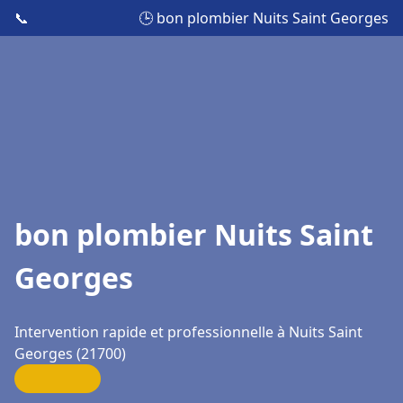
📞
🕒 bon plombier Nuits Saint Georges
bon plombier Nuits Saint
Georges
Intervention rapide et professionnelle à Nuits Saint
Georges (21700)