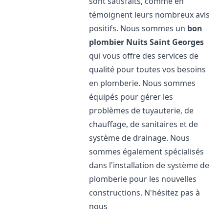
sont satisfaits, comme en
témoignent leurs nombreux avis
positifs. Nous sommes un
bon
plombier
Nuits Saint Georges
qui vous offre des services de
qualité pour toutes vos besoins
en plomberie. Nous sommes
équipés pour gérer les
problèmes de tuyauterie, de
chauffage, de sanitaires et de
système de drainage. Nous
sommes également spécialisés
dans l'installation de système de
plomberie pour les nouvelles
constructions. N'hésitez pas à
nous