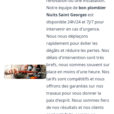
rénovation ou une installation.
Notre équipe de
bon plombier
Nuits Saint Georges
est
disponible 24h/24 et 7j/7 pour
intervenir en cas d'urgence.
Nous nous déplaçons
rapidement pour éviter les
dégâts et réduire les pertes. Nos
délais d'intervention sont très
brefs, nous sommes souvent sur
place en moins d'une heure. Nos
tarifs sont compétitifs et nous
offrons des garanties sur nos
travaux pour vous donner la
paix d'esprit. Nous sommes fiers
de nos résultats et nos clients