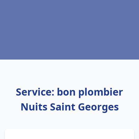
Service: bon plombier
Nuits Saint Georges