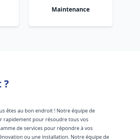
Maintenance
 ?
ous êtes au bon endroit ! Notre équipe de
ir rapidement pour résoudre tous vos
gamme de services pour répondre à vos
énovation ou une installation. Notre équipe de