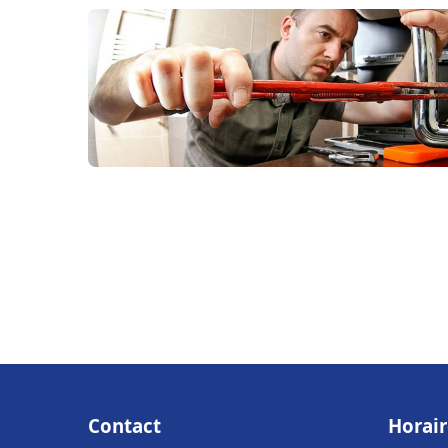
Contact
Horair