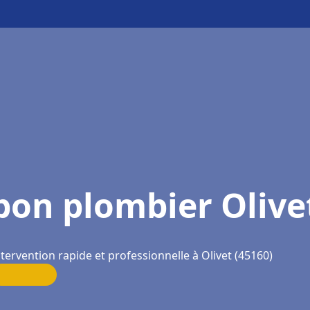
bon plombier Olive
ntervention rapide et professionnelle à Olivet (45160)