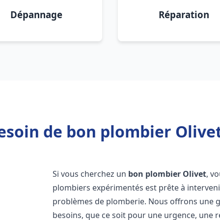
Dépannage
Réparation
esoin de bon plombier Olivet
Si vous cherchez un
bon plombier
Olivet
, v
plombiers expérimentés est prête à interven
problèmes de plomberie. Nous offrons une 
besoins, que ce soit pour une urgence, une r