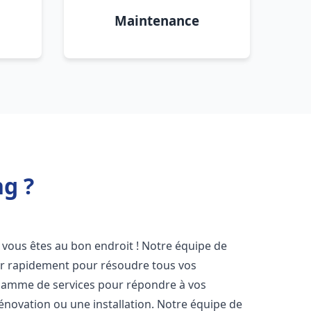
Maintenance
g ?
, vous êtes au bon endroit ! Notre équipe de
ir rapidement pour résoudre tous vos
gamme de services pour répondre à vos
énovation ou une installation. Notre équipe de