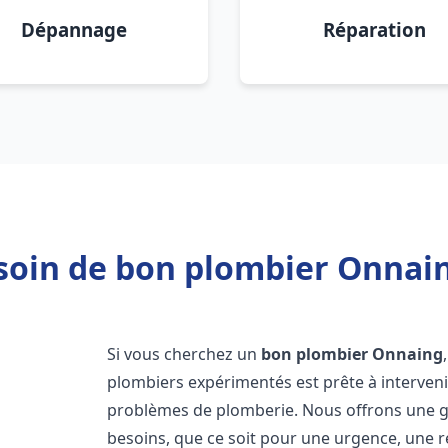
Dépannage
Réparation
soin de bon plombier Onnain
Si vous cherchez un
bon plombier
Onnaing
plombiers expérimentés est prête à interven
problèmes de plomberie. Nous offrons une 
besoins, que ce soit pour une urgence, une r