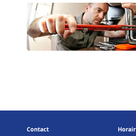
Contact
Horair