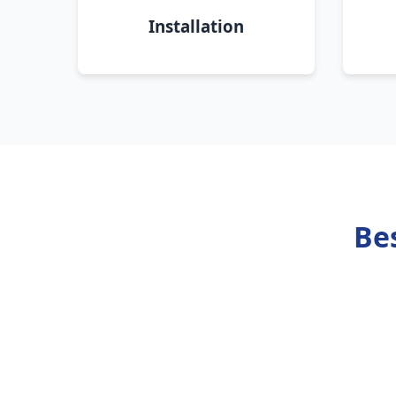
Installation
Be