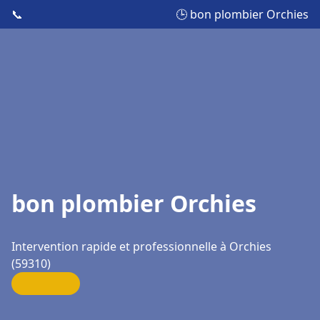
📞
🕒 bon plombier Orchies
bon plombier Orchies
Intervention rapide et professionnelle à Orchies
(59310)