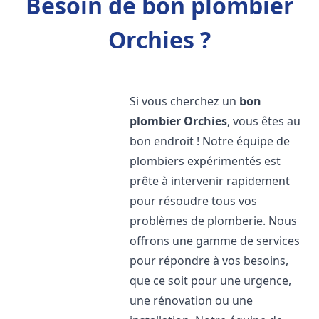
Besoin de bon plombier
Orchies ?
Si vous cherchez un
bon
plombier
Orchies
, vous êtes au
bon endroit ! Notre équipe de
plombiers expérimentés est
prête à intervenir rapidement
pour résoudre tous vos
problèmes de plomberie. Nous
offrons une gamme de services
pour répondre à vos besoins,
que ce soit pour une urgence,
une rénovation ou une