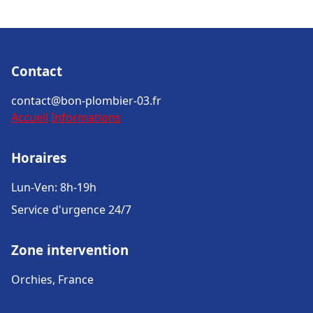
Contact
contact@bon-plombier-03.fr
Accueil
Informations
Horaires
Lun-Ven: 8h-19h
Service d'urgence 24/7
Zone intervention
Orchies, France