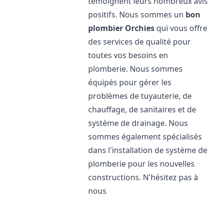
témoignent leurs nombreux avis
positifs. Nous sommes un
bon
plombier
Orchies
qui vous offre
des services de qualité pour
toutes vos besoins en
plomberie. Nous sommes
équipés pour gérer les
problèmes de tuyauterie, de
chauffage, de sanitaires et de
système de drainage. Nous
sommes également spécialisés
dans l'installation de système de
plomberie pour les nouvelles
constructions. N'hésitez pas à
nous