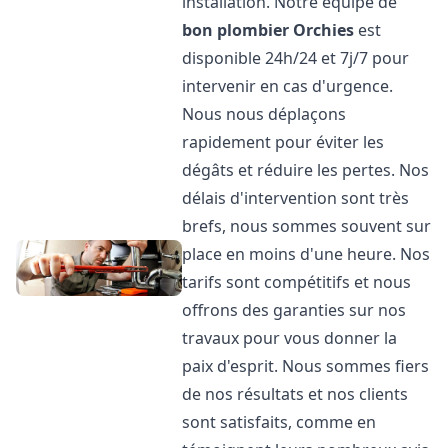
installation. Notre équipe de
bon plombier
Orchies
est
disponible 24h/24 et 7j/7 pour
intervenir en cas d'urgence.
Nous nous déplaçons
rapidement pour éviter les
dégâts et réduire les pertes. Nos
délais d'intervention sont très
brefs, nous sommes souvent sur
place en moins d'une heure. Nos
tarifs sont compétitifs et nous
offrons des garanties sur nos
travaux pour vous donner la
paix d'esprit. Nous sommes fiers
de nos résultats et nos clients
sont satisfaits, comme en