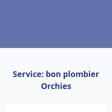
Service: bon plombier
Orchies