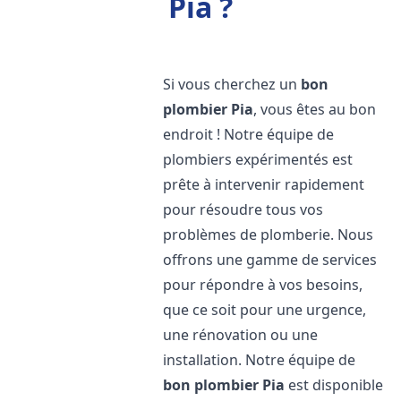
Pia ?
Si vous cherchez un
bon
plombier
Pia
, vous êtes au bon
endroit ! Notre équipe de
plombiers expérimentés est
prête à intervenir rapidement
pour résoudre tous vos
problèmes de plomberie. Nous
offrons une gamme de services
pour répondre à vos besoins,
que ce soit pour une urgence,
une rénovation ou une
installation. Notre équipe de
bon plombier
Pia
est disponible