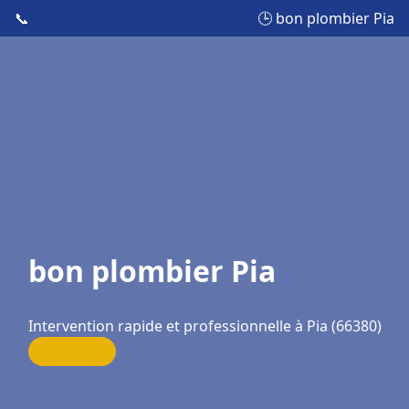
📞
🕒 bon plombier Pia
bon plombier Pia
Intervention rapide et professionnelle à Pia (66380)