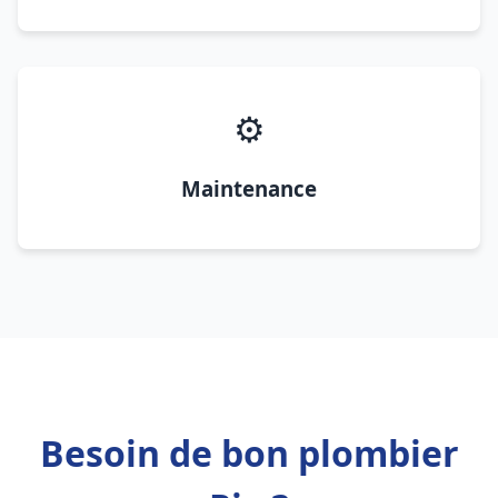
⚙️
Maintenance
Besoin de bon plombier