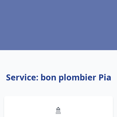
Service: bon plombier Pia
🚿