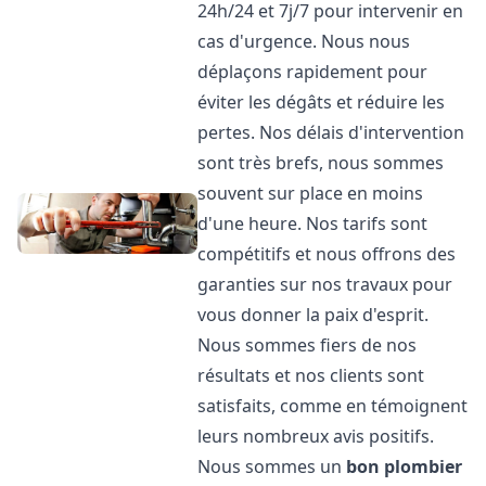
24h/24 et 7j/7 pour intervenir en
cas d'urgence. Nous nous
déplaçons rapidement pour
éviter les dégâts et réduire les
pertes. Nos délais d'intervention
sont très brefs, nous sommes
souvent sur place en moins
d'une heure. Nos tarifs sont
compétitifs et nous offrons des
garanties sur nos travaux pour
vous donner la paix d'esprit.
Nous sommes fiers de nos
résultats et nos clients sont
satisfaits, comme en témoignent
leurs nombreux avis positifs.
Nous sommes un
bon plombier