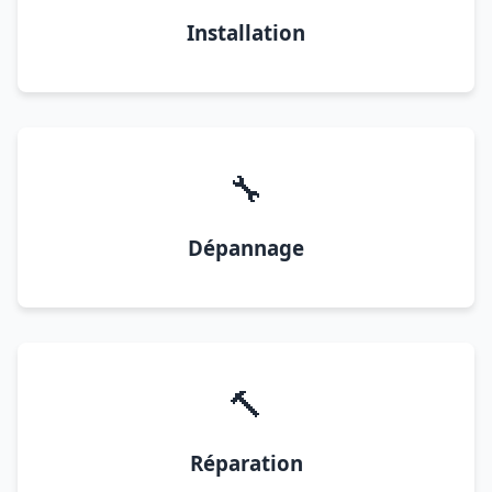
Installation
🔧
Dépannage
🔨
Réparation