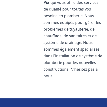
Pia
qui vous offre des services
de qualité pour toutes vos
besoins en plomberie. Nous
sommes équipés pour gérer les
problèmes de tuyauterie, de
chauffage, de sanitaires et de
système de drainage. Nous
sommes également spécialisés
dans l'installation de système de
plomberie pour les nouvelles
constructions. N'hésitez pas à
nous