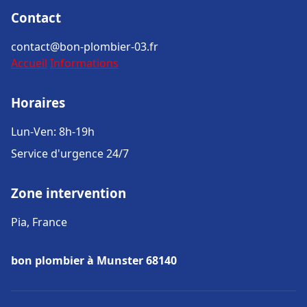
Contact
contact@bon-plombier-03.fr
Accueil
Informations
Horaires
Lun-Ven: 8h-19h
Service d'urgence 24/7
Zone intervention
Pia, France
bon plombier à Munster 68140