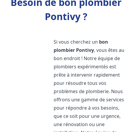
Besoin de bon plombier
Pontivy ?
Si vous cherchez un
bon
plombier
Pontivy
, vous êtes au
bon endroit ! Notre équipe de
plombiers expérimentés est
prête à intervenir rapidement
pour résoudre tous vos
problèmes de plomberie. Nous
offrons une gamme de services
pour répondre à vos besoins,
que ce soit pour une urgence,
une rénovation ou une