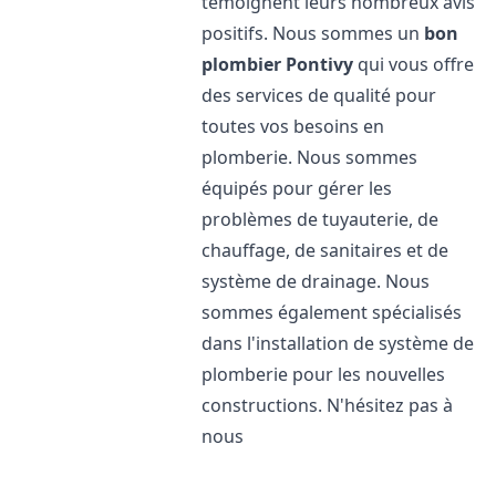
témoignent leurs nombreux avis
positifs. Nous sommes un
bon
plombier
Pontivy
qui vous offre
des services de qualité pour
toutes vos besoins en
plomberie. Nous sommes
équipés pour gérer les
problèmes de tuyauterie, de
chauffage, de sanitaires et de
système de drainage. Nous
sommes également spécialisés
dans l'installation de système de
plomberie pour les nouvelles
constructions. N'hésitez pas à
nous