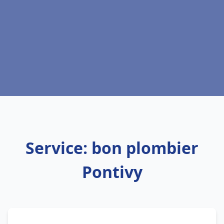
Service: bon plombier
Pontivy