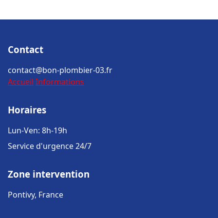
Contact
contact@bon-plombier-03.fr
Accueil
Informations
Horaires
Lun-Ven: 8h-19h
Service d'urgence 24/7
Zone intervention
Pontivy, France