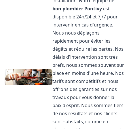
installation. Notre équipe de
bon plombier
Pontivy
est
disponible 24h/24 et 7j/7 pour
intervenir en cas d'urgence.
Nous nous déplaçons
rapidement pour éviter les
dégâts et réduire les pertes. Nos
délais d'intervention sont très
brefs, nous sommes souvent sur
place en moins d'une heure. Nos
tarifs sont compétitifs et nous
offrons des garanties sur nos
travaux pour vous donner la
paix d'esprit. Nous sommes fiers
de nos résultats et nos clients
sont satisfaits, comme en