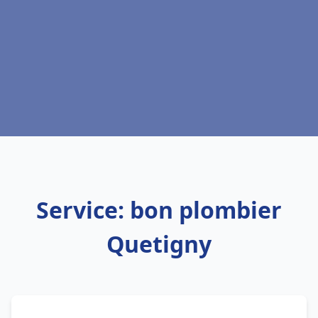
Service: bon plombier
Quetigny