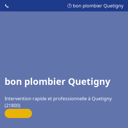
📞
🕒 bon plombier Quetigny
bon plombier Quetigny
Intervention rapide et professionnelle à Quetigny
(21800)