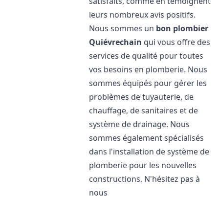
satisfaits, comme en témoignent
leurs nombreux avis positifs.
Nous sommes un
bon plombier
Quiévrechain
qui vous offre des
services de qualité pour toutes
vos besoins en plomberie. Nous
sommes équipés pour gérer les
problèmes de tuyauterie, de
chauffage, de sanitaires et de
système de drainage. Nous
sommes également spécialisés
dans l'installation de système de
plomberie pour les nouvelles
constructions. N'hésitez pas à
nous