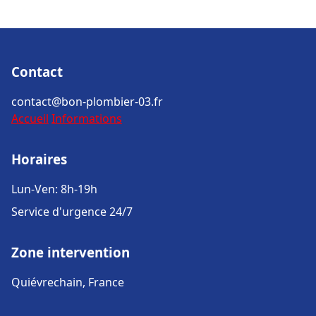
Contact
contact@bon-plombier-03.fr
Accueil
Informations
Horaires
Lun-Ven: 8h-19h
Service d'urgence 24/7
Zone intervention
Quiévrechain, France