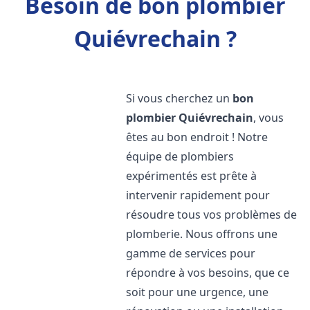
Besoin de bon plombier
Quiévrechain ?
Si vous cherchez un
bon
plombier
Quiévrechain
, vous
êtes au bon endroit ! Notre
équipe de plombiers
expérimentés est prête à
intervenir rapidement pour
résoudre tous vos problèmes de
plomberie. Nous offrons une
gamme de services pour
répondre à vos besoins, que ce
soit pour une urgence, une