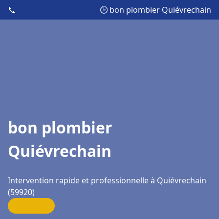
📞
🕒 bon plombier Quiévrechain
bon plombier
Quiévrechain
Intervention rapide et professionnelle à Quiévrechain
(59920)