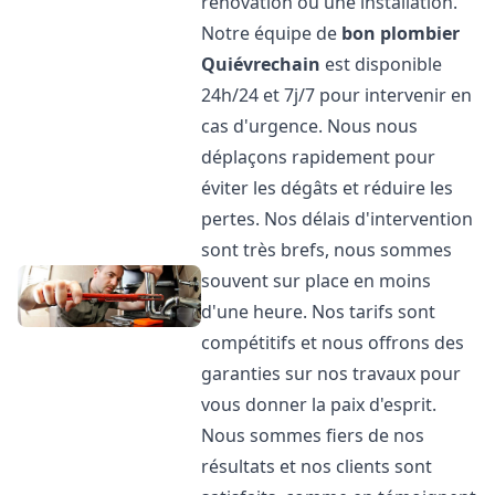
rénovation ou une installation.
Notre équipe de
bon plombier
Quiévrechain
est disponible
24h/24 et 7j/7 pour intervenir en
cas d'urgence. Nous nous
déplaçons rapidement pour
éviter les dégâts et réduire les
pertes. Nos délais d'intervention
sont très brefs, nous sommes
souvent sur place en moins
d'une heure. Nos tarifs sont
compétitifs et nous offrons des
garanties sur nos travaux pour
vous donner la paix d'esprit.
Nous sommes fiers de nos
résultats et nos clients sont