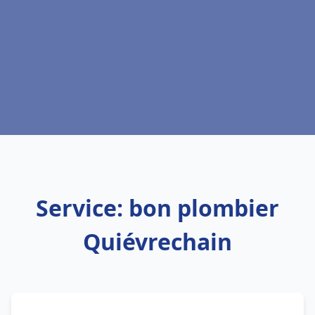
Service: bon plombier
Quiévrechain