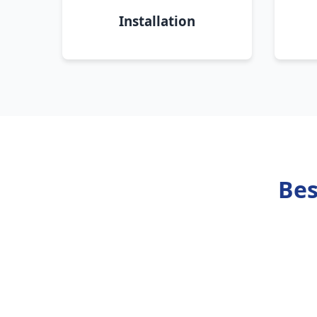
Installation
Bes