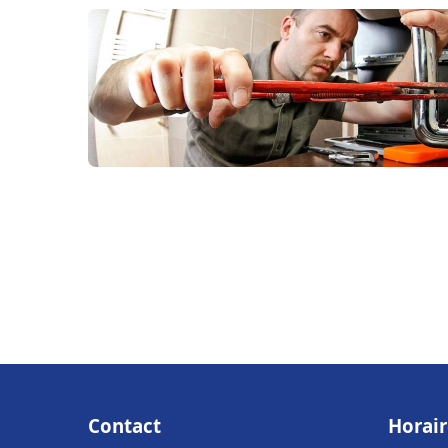
Contact
Horair