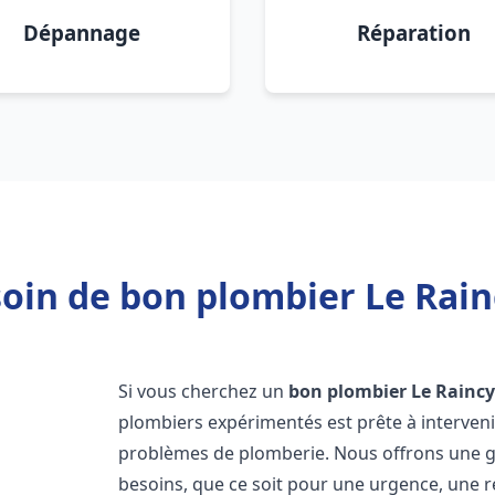
Dépannage
Réparation
oin de bon plombier Le Rain
Si vous cherchez un
bon plombier
Le Rainc
plombiers expérimentés est prête à interven
problèmes de plomberie. Nous offrons une 
besoins, que ce soit pour une urgence, une r