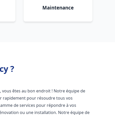
Maintenance
cy ?
y
, vous êtes au bon endroit ! Notre équipe de
ir rapidement pour résoudre tous vos
gamme de services pour répondre à vos
énovation ou une installation. Notre équipe de