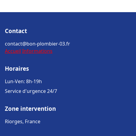
Contact
contact@bon-plombier-03.fr
Accueil
Informations
Horaires
Lun-Ven: 8h-19h
Service d'urgence 24/7
Zone intervention
Riorges, France