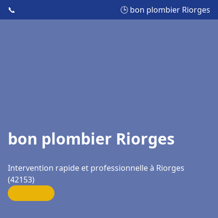
📞
🕒 bon plombier Riorges
bon plombier Riorges
Intervention rapide et professionnelle à Riorges
(42153)