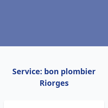
Service: bon plombier
Riorges