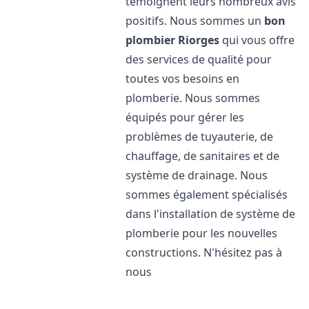
témoignent leurs nombreux avis
positifs. Nous sommes un
bon
plombier
Riorges
qui vous offre
des services de qualité pour
toutes vos besoins en
plomberie. Nous sommes
équipés pour gérer les
problèmes de tuyauterie, de
chauffage, de sanitaires et de
système de drainage. Nous
sommes également spécialisés
dans l'installation de système de
plomberie pour les nouvelles
constructions. N'hésitez pas à
nous