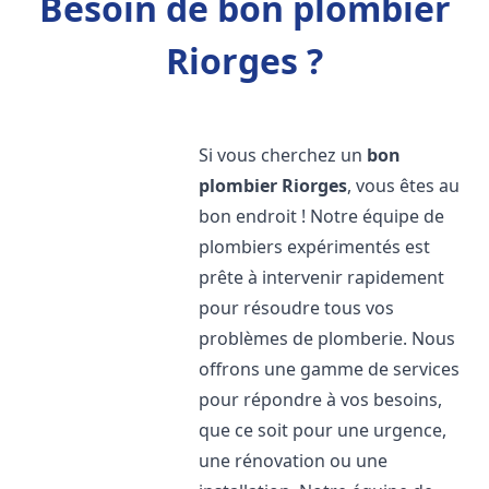
Besoin de bon plombier
Riorges ?
Si vous cherchez un
bon
plombier
Riorges
, vous êtes au
bon endroit ! Notre équipe de
plombiers expérimentés est
prête à intervenir rapidement
pour résoudre tous vos
problèmes de plomberie. Nous
offrons une gamme de services
pour répondre à vos besoins,
que ce soit pour une urgence,
une rénovation ou une