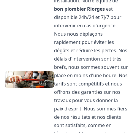
installation. Notre équipe de
bon plombier
Riorges
est
disponible 24h/24 et 7j/7 pour
intervenir en cas d'urgence.
Nous nous déplaçons
rapidement pour éviter les
dégâts et réduire les pertes. Nos
délais d'intervention sont très
brefs, nous sommes souvent sur
place en moins d'une heure. Nos
tarifs sont compétitifs et nous
offrons des garanties sur nos
travaux pour vous donner la
paix d'esprit. Nous sommes fiers
de nos résultats et nos clients
sont satisfaits, comme en