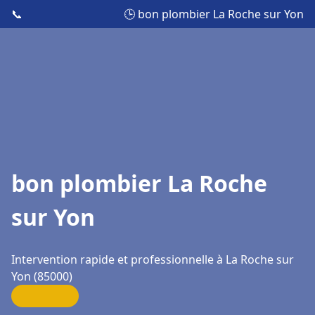
📞
🕒 bon plombier La Roche sur Yon
bon plombier La Roche
sur Yon
Intervention rapide et professionnelle à La Roche sur
Yon (85000)