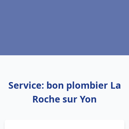
Service: bon plombier La
Roche sur Yon