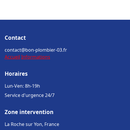
Contact
contact@bon-plombier-03.fr
Accueil
Informations
Horaires
Lun-Ven: 8h-19h
Service d'urgence 24/7
Zone intervention
La Roche sur Yon, France