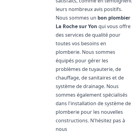
satisfaits, comme en témoignent
leurs nombreux avis positifs.
Nous sommes un
bon plombier
La Roche sur Yon
qui vous offre
des services de qualité pour
toutes vos besoins en
plomberie. Nous sommes
équipés pour gérer les
problèmes de tuyauterie, de
chauffage, de sanitaires et de
système de drainage. Nous
sommes également spécialisés
dans l'installation de système de
plomberie pour les nouvelles
constructions. N'hésitez pas à
nous