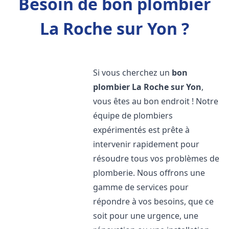
Besoin de bon plombier
La Roche sur Yon ?
Si vous cherchez un
bon
plombier
La Roche sur Yon
,
vous êtes au bon endroit ! Notre
équipe de plombiers
expérimentés est prête à
intervenir rapidement pour
résoudre tous vos problèmes de
plomberie. Nous offrons une
gamme de services pour
répondre à vos besoins, que ce
soit pour une urgence, une