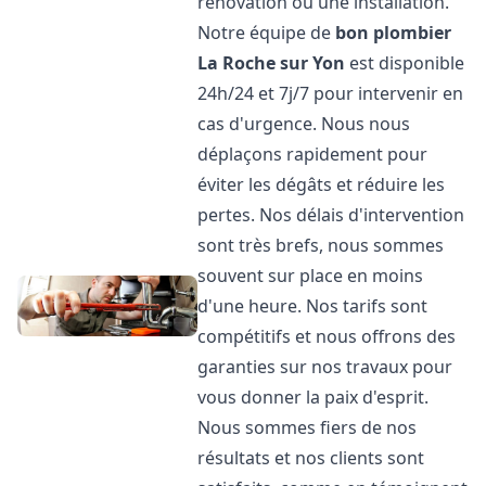
rénovation ou une installation.
Notre équipe de
bon plombier
La Roche sur Yon
est disponible
24h/24 et 7j/7 pour intervenir en
cas d'urgence. Nous nous
déplaçons rapidement pour
éviter les dégâts et réduire les
pertes. Nos délais d'intervention
sont très brefs, nous sommes
souvent sur place en moins
d'une heure. Nos tarifs sont
compétitifs et nous offrons des
garanties sur nos travaux pour
vous donner la paix d'esprit.
Nous sommes fiers de nos
résultats et nos clients sont