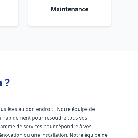
Maintenance
 ?
ous êtes au bon endroit ! Notre équipe de
ir rapidement pour résoudre tous vos
gamme de services pour répondre à vos
énovation ou une installation. Notre équipe de