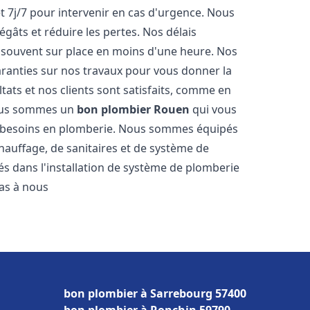
t 7j/7 pour intervenir en cas d'urgence. Nous
gâts et réduire les pertes. Nos délais
 souvent sur place en moins d'une heure. Nos
garanties sur nos travaux pour vous donner la
tats et nos clients sont satisfaits, comme en
Nous sommes un
bon plombier
Rouen
qui vous
os besoins en plomberie. Nous sommes équipés
hauffage, de sanitaires et de système de
 dans l'installation de système de plomberie
pas à nous
bon plombier à Sarrebourg 57400