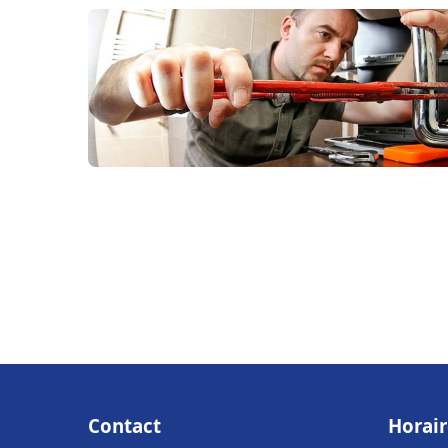
Contact
Horair