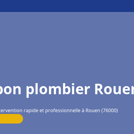
bon plombier Roue
tervention rapide et professionnelle à Rouen (76000)