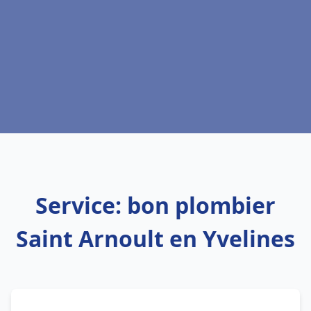
Service: bon plombier
Saint Arnoult en Yvelines