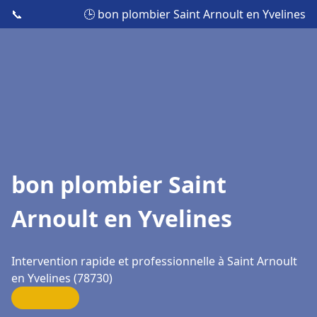
📞
🕒 bon plombier Saint Arnoult en Yvelines
bon plombier Saint
Arnoult en Yvelines
Intervention rapide et professionnelle à Saint Arnoult
en Yvelines (78730)