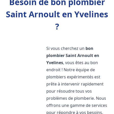
Besoin de bon plombier
Saint Arnoult en Yvelines
?
Si vous cherchez un
bon
plombier
Saint Arnoult en
Yvelines
, vous êtes au bon
endroit ! Notre équipe de
plombiers expérimentés est
prête à intervenir rapidement
pour résoudre tous vos
problèmes de plomberie. Nous
offrons une gamme de services
pour répondre à vos besoins,