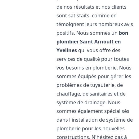
de nos résultats et nos clients
sont satisfaits, comme en
témoignent leurs nombreux avis
positifs. Nous sommes un
bon
plombier
Saint Arnoult en
Yvelines
qui vous offre des
services de qualité pour toutes
vos besoins en plomberie. Nous
sommes équipés pour gérer les
problèmes de tuyauterie, de
chauffage, de sanitaires et de
système de drainage. Nous
sommes également spécialisés
dans l'installation de système de
plomberie pour les nouvelles
constructions. N'hésitez pas à