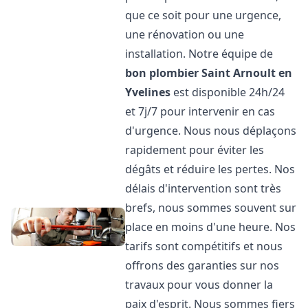
que ce soit pour une urgence,
une rénovation ou une
installation. Notre équipe de
bon plombier
Saint Arnoult en
Yvelines
est disponible 24h/24
et 7j/7 pour intervenir en cas
d'urgence. Nous nous déplaçons
rapidement pour éviter les
dégâts et réduire les pertes. Nos
délais d'intervention sont très
brefs, nous sommes souvent sur
place en moins d'une heure. Nos
tarifs sont compétitifs et nous
offrons des garanties sur nos
travaux pour vous donner la
paix d'esprit. Nous sommes fiers