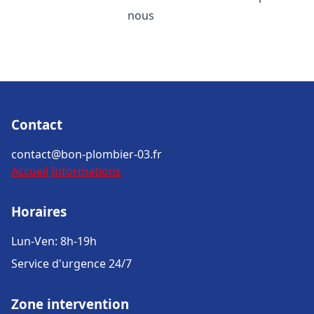
nous
Contact
contact@bon-plombier-03.fr
Accueil
Informations
Horaires
Lun-Ven: 8h-19h
Service d'urgence 24/7
Zone intervention