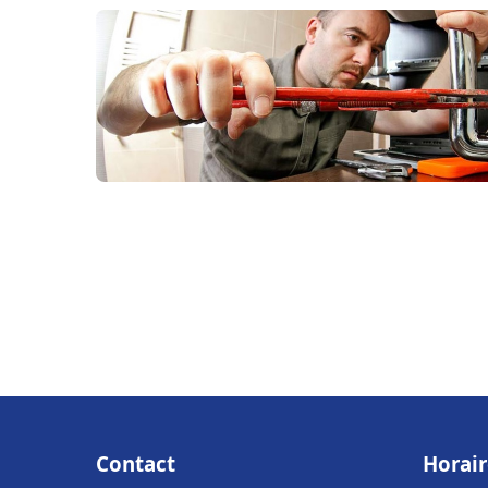
Contact
Horair