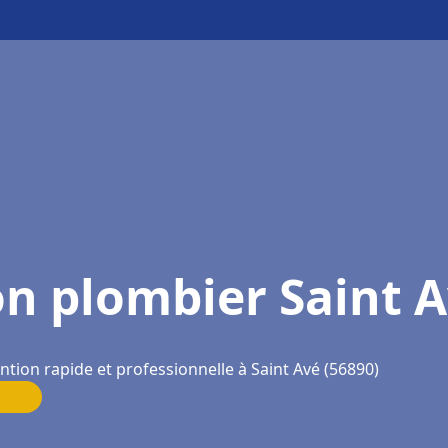
n plombier Saint 
ntion rapide et professionnelle à Saint Avé (56890)