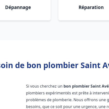
Dépannage
Réparation
oin de bon plombier Saint A
Si vous cherchez un
bon plombier
Saint Avé
plombiers expérimentés est prête à interven
problèmes de plomberie. Nous offrons une 
besoins, que ce soit pour une urgence, une r