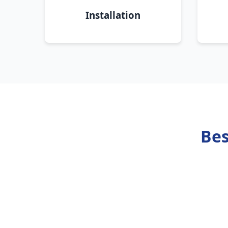
Installation
Bes