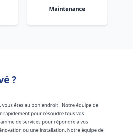
Maintenance
vé ?
, vous êtes au bon endroit ! Notre équipe de
ir rapidement pour résoudre tous vos
gamme de services pour répondre à vos
énovation ou une installation. Notre équipe de