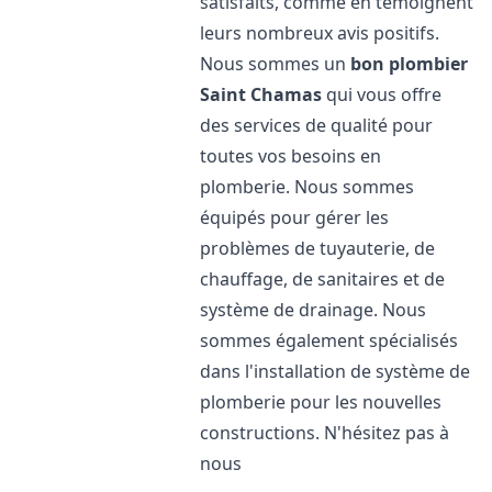
satisfaits, comme en témoignent
leurs nombreux avis positifs.
Nous sommes un
bon plombier
Saint Chamas
qui vous offre
des services de qualité pour
toutes vos besoins en
plomberie. Nous sommes
équipés pour gérer les
problèmes de tuyauterie, de
chauffage, de sanitaires et de
système de drainage. Nous
sommes également spécialisés
dans l'installation de système de
plomberie pour les nouvelles
constructions. N'hésitez pas à
nous