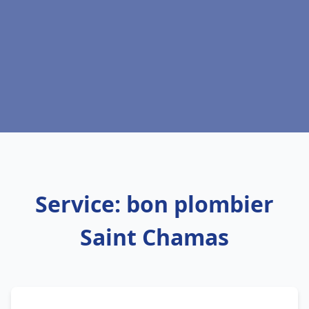
Service: bon plombier
Saint Chamas