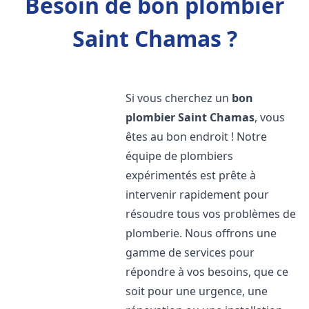
Besoin de bon plombier
Saint Chamas ?
Si vous cherchez un
bon
plombier
Saint Chamas
, vous
êtes au bon endroit ! Notre
équipe de plombiers
expérimentés est prête à
intervenir rapidement pour
résoudre tous vos problèmes de
plomberie. Nous offrons une
gamme de services pour
répondre à vos besoins, que ce
soit pour une urgence, une