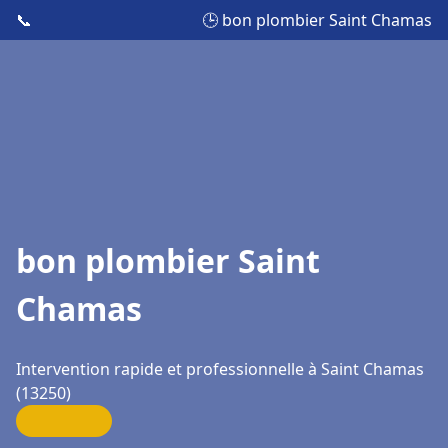
📞
🕒 bon plombier Saint Chamas
bon plombier Saint
Chamas
Intervention rapide et professionnelle à Saint Chamas
(13250)