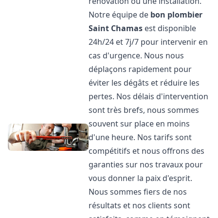
rénovation ou une installation.
Notre équipe de
bon plombier
Saint Chamas
est disponible
24h/24 et 7j/7 pour intervenir en
cas d'urgence. Nous nous
déplaçons rapidement pour
éviter les dégâts et réduire les
pertes. Nos délais d'intervention
sont très brefs, nous sommes
souvent sur place en moins
d'une heure. Nos tarifs sont
compétitifs et nous offrons des
garanties sur nos travaux pour
vous donner la paix d'esprit.
Nous sommes fiers de nos
résultats et nos clients sont