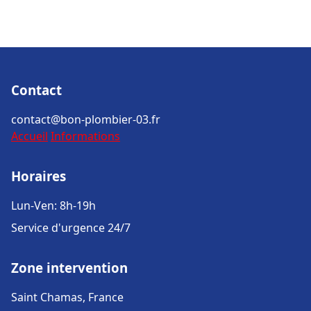
Contact
contact@bon-plombier-03.fr
Accueil
Informations
Horaires
Lun-Ven: 8h-19h
Service d'urgence 24/7
Zone intervention
Saint Chamas, France