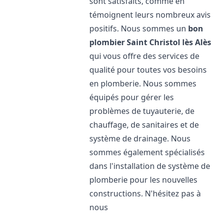
sont satisfaits, comme en
témoignent leurs nombreux avis
positifs. Nous sommes un
bon
plombier
Saint Christol lès Alès
qui vous offre des services de
qualité pour toutes vos besoins
en plomberie. Nous sommes
équipés pour gérer les
problèmes de tuyauterie, de
chauffage, de sanitaires et de
système de drainage. Nous
sommes également spécialisés
dans l'installation de système de
plomberie pour les nouvelles
constructions. N'hésitez pas à
nous