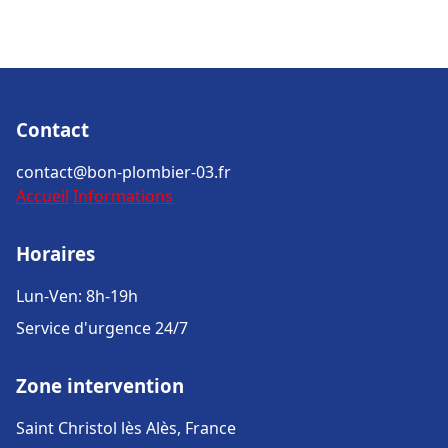
Contact
contact@bon-plombier-03.fr
Accueil
Informations
Horaires
Lun-Ven: 8h-19h
Service d'urgence 24/7
Zone intervention
Saint Christol lès Alès, France