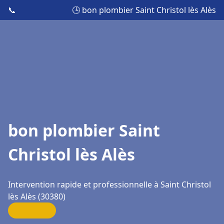
📞
🕒 bon plombier Saint Christol lès Alès
bon plombier Saint
Christol lès Alès
Intervention rapide et professionnelle à Saint Christol
lès Alès (30380)