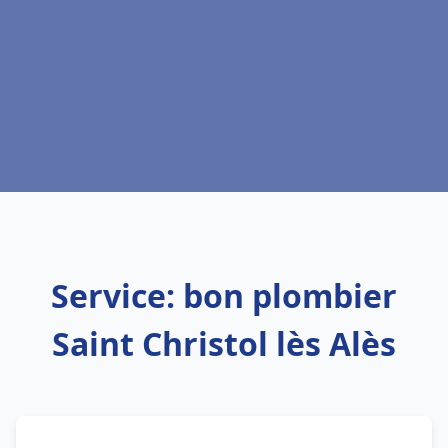
Service: bon plombier
Saint Christol lès Alès