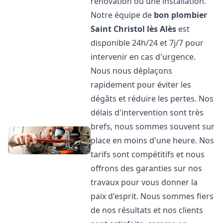
rénovation ou une installation.
Notre équipe de
bon plombier
Saint Christol lès Alès
est
disponible 24h/24 et 7j/7 pour
intervenir en cas d'urgence.
Nous nous déplaçons
rapidement pour éviter les
dégâts et réduire les pertes. Nos
délais d'intervention sont très
brefs, nous sommes souvent sur
place en moins d'une heure. Nos
tarifs sont compétitifs et nous
offrons des garanties sur nos
travaux pour vous donner la
paix d'esprit. Nous sommes fiers
de nos résultats et nos clients