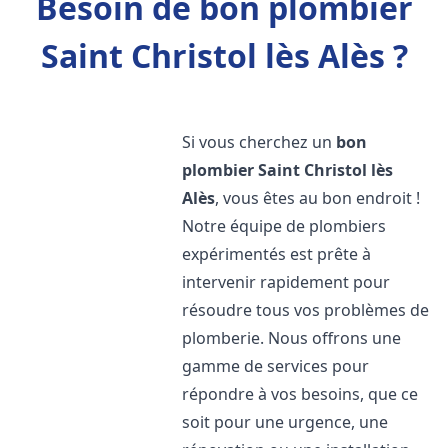
Besoin de bon plombier
Saint Christol lès Alès ?
Si vous cherchez un
bon
plombier
Saint Christol lès
Alès
, vous êtes au bon endroit !
Notre équipe de plombiers
expérimentés est prête à
intervenir rapidement pour
résoudre tous vos problèmes de
plomberie. Nous offrons une
gamme de services pour
répondre à vos besoins, que ce
soit pour une urgence, une