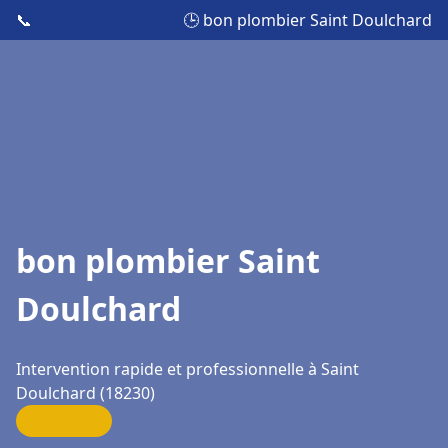
📞
🕒 bon plombier Saint Doulchard
bon plombier Saint
Doulchard
Intervention rapide et professionnelle à Saint
Doulchard (18230)