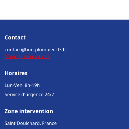
Contact
contact@bon-plombier-03.fr
Accueil
Informations
Horaires
Lun-Ven: 8h-19h
Service d'urgence 24/7
Zone intervention
Saint Doulchard, France