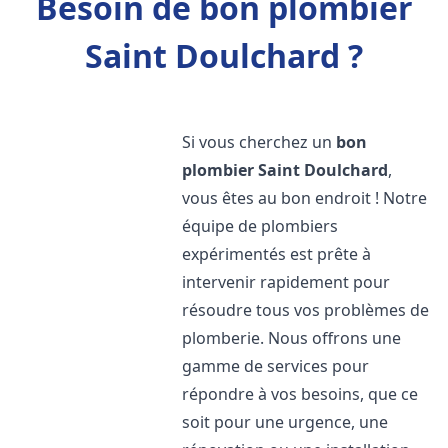
Besoin de bon plombier
Saint Doulchard ?
Si vous cherchez un
bon
plombier
Saint Doulchard
,
vous êtes au bon endroit ! Notre
équipe de plombiers
expérimentés est prête à
intervenir rapidement pour
résoudre tous vos problèmes de
plomberie. Nous offrons une
gamme de services pour
répondre à vos besoins, que ce
soit pour une urgence, une