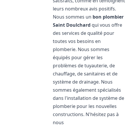
satisfaits, comme en témoignent
leurs nombreux avis positifs.
Nous sommes un
bon plombier
Saint Doulchard
qui vous offre
des services de qualité pour
toutes vos besoins en
plomberie. Nous sommes
équipés pour gérer les
problèmes de tuyauterie, de
chauffage, de sanitaires et de
système de drainage. Nous
sommes également spécialisés
dans l'installation de système de
plomberie pour les nouvelles
constructions. N'hésitez pas à
nous