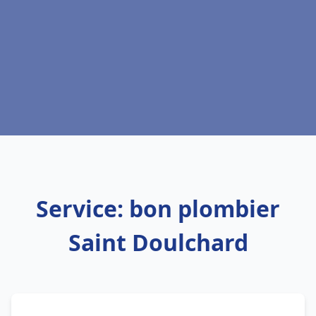
Service: bon plombier
Saint Doulchard