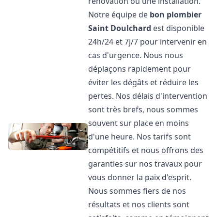
rénovation ou une installation.
Notre équipe de
bon plombier
Saint Doulchard
est disponible
24h/24 et 7j/7 pour intervenir en
cas d'urgence. Nous nous
déplaçons rapidement pour
éviter les dégâts et réduire les
pertes. Nos délais d'intervention
sont très brefs, nous sommes
souvent sur place en moins
d'une heure. Nos tarifs sont
compétitifs et nous offrons des
garanties sur nos travaux pour
vous donner la paix d'esprit.
Nous sommes fiers de nos
résultats et nos clients sont