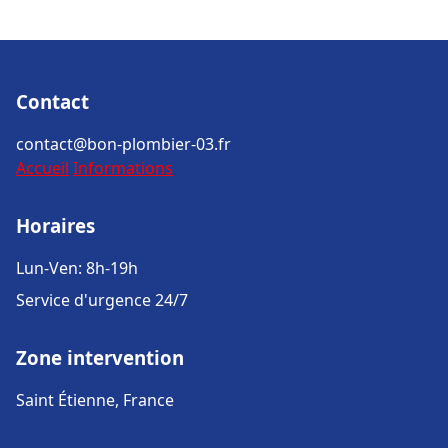
Contact
contact@bon-plombier-03.fr
Accueil
Informations
Horaires
Lun-Ven: 8h-19h
Service d'urgence 24/7
Zone intervention
Saint Étienne, France