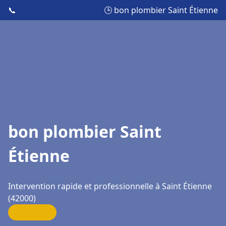
📞
🕒 bon plombier Saint Étienne
bon plombier Saint
Étienne
Intervention rapide et professionnelle à Saint Étienne
(42000)