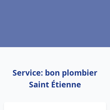
Service: bon plombier
Saint Étienne