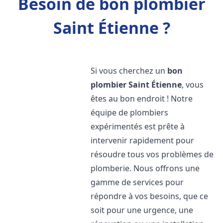
Besoin de bon plombier
Saint Étienne ?
Si vous cherchez un
bon
plombier
Saint Étienne
, vous
êtes au bon endroit ! Notre
équipe de plombiers
expérimentés est prête à
intervenir rapidement pour
résoudre tous vos problèmes de
plomberie. Nous offrons une
gamme de services pour
répondre à vos besoins, que ce
soit pour une urgence, une