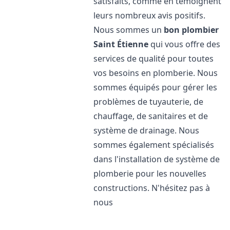
satisfaits, comme en témoignent
leurs nombreux avis positifs.
Nous sommes un
bon plombier
Saint Étienne
qui vous offre des
services de qualité pour toutes
vos besoins en plomberie. Nous
sommes équipés pour gérer les
problèmes de tuyauterie, de
chauffage, de sanitaires et de
système de drainage. Nous
sommes également spécialisés
dans l'installation de système de
plomberie pour les nouvelles
constructions. N'hésitez pas à
nous