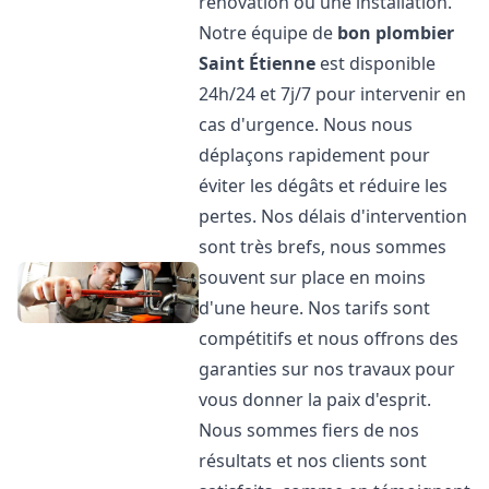
rénovation ou une installation.
Notre équipe de
bon plombier
Saint Étienne
est disponible
24h/24 et 7j/7 pour intervenir en
cas d'urgence. Nous nous
déplaçons rapidement pour
éviter les dégâts et réduire les
pertes. Nos délais d'intervention
sont très brefs, nous sommes
souvent sur place en moins
d'une heure. Nos tarifs sont
compétitifs et nous offrons des
garanties sur nos travaux pour
vous donner la paix d'esprit.
Nous sommes fiers de nos
résultats et nos clients sont