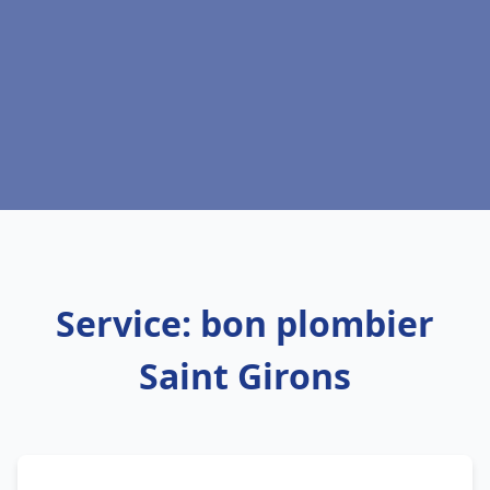
Service: bon plombier
Saint Girons