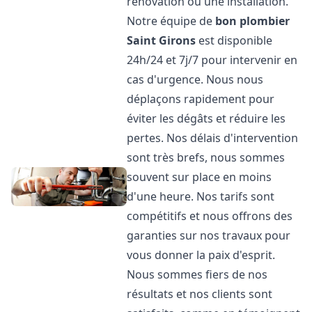
rénovation ou une installation.
Notre équipe de
bon plombier
Saint Girons
est disponible
24h/24 et 7j/7 pour intervenir en
cas d'urgence. Nous nous
déplaçons rapidement pour
éviter les dégâts et réduire les
pertes. Nos délais d'intervention
sont très brefs, nous sommes
souvent sur place en moins
d'une heure. Nos tarifs sont
compétitifs et nous offrons des
garanties sur nos travaux pour
vous donner la paix d'esprit.
Nous sommes fiers de nos
résultats et nos clients sont