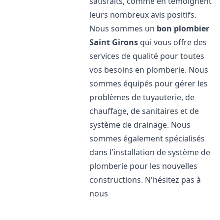
satisfaits, comme en témoignent
leurs nombreux avis positifs.
Nous sommes un
bon plombier
Saint Girons
qui vous offre des
services de qualité pour toutes
vos besoins en plomberie. Nous
sommes équipés pour gérer les
problèmes de tuyauterie, de
chauffage, de sanitaires et de
système de drainage. Nous
sommes également spécialisés
dans l'installation de système de
plomberie pour les nouvelles
constructions. N'hésitez pas à
nous