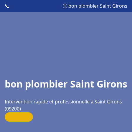
📞
🕒 bon plombier Saint Girons
bon plombier Saint Girons
Intervention rapide et professionnelle à Saint Girons
(09200)