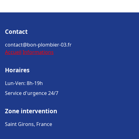
Contact
contact@bon-plombier-03.fr
Accueil
Informations
Horaires
Lun-Ven: 8h-19h
Service d'urgence 24/7
Zone intervention
Saint Girons, France