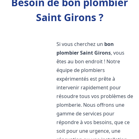
Besoin de bon plombier
Saint Girons ?
Si vous cherchez un
bon
plombier
Saint Girons
, vous
êtes au bon endroit ! Notre
équipe de plombiers
expérimentés est prête à
intervenir rapidement pour
résoudre tous vos problèmes de
plomberie. Nous offrons une
gamme de services pour
répondre à vos besoins, que ce
soit pour une urgence, une