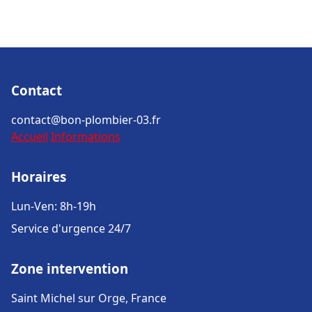
Contact
contact@bon-plombier-03.fr
Accueil
Informations
Horaires
Lun-Ven: 8h-19h
Service d'urgence 24/7
Zone intervention
Saint Michel sur Orge, France