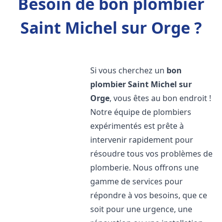
Besoin de bon plombier
Saint Michel sur Orge ?
Si vous cherchez un
bon
plombier
Saint Michel sur
Orge
, vous êtes au bon endroit !
Notre équipe de plombiers
expérimentés est prête à
intervenir rapidement pour
résoudre tous vos problèmes de
plomberie. Nous offrons une
gamme de services pour
répondre à vos besoins, que ce
soit pour une urgence, une