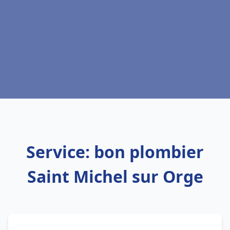
Service: bon plombier
Saint Michel sur Orge