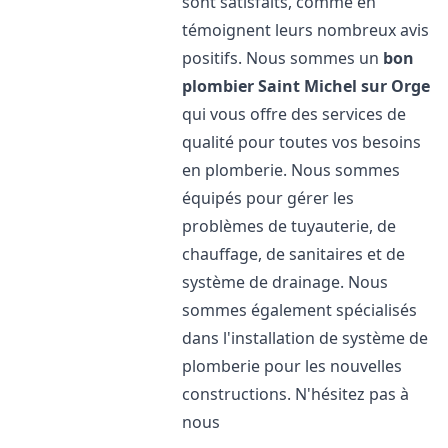
sont satisfaits, comme en
témoignent leurs nombreux avis
positifs. Nous sommes un
bon
plombier
Saint Michel sur Orge
qui vous offre des services de
qualité pour toutes vos besoins
en plomberie. Nous sommes
équipés pour gérer les
problèmes de tuyauterie, de
chauffage, de sanitaires et de
système de drainage. Nous
sommes également spécialisés
dans l'installation de système de
plomberie pour les nouvelles
constructions. N'hésitez pas à
nous