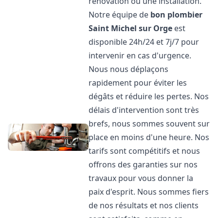
rénovation ou une installation.
Notre équipe de
bon plombier
Saint Michel sur Orge
est
disponible 24h/24 et 7j/7 pour
intervenir en cas d'urgence.
Nous nous déplaçons
rapidement pour éviter les
dégâts et réduire les pertes. Nos
délais d'intervention sont très
brefs, nous sommes souvent sur
place en moins d'une heure. Nos
tarifs sont compétitifs et nous
offrons des garanties sur nos
travaux pour vous donner la
paix d'esprit. Nous sommes fiers
de nos résultats et nos clients