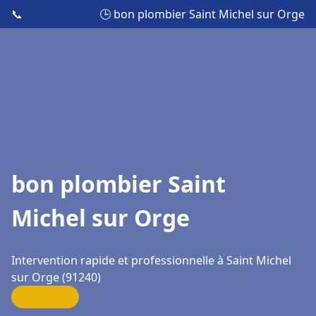
📞
🕒 bon plombier Saint Michel sur Orge
bon plombier Saint
Michel sur Orge
Intervention rapide et professionnelle à Saint Michel
sur Orge (91240)