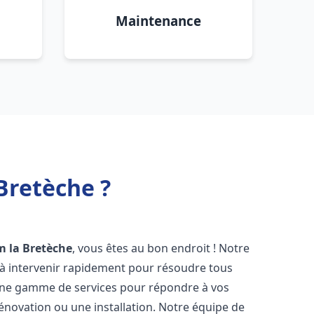
Maintenance
Bretèche ?
m la Bretèche
, vous êtes au bon endroit ! Notre
à intervenir rapidement pour résoudre tous
une gamme de services pour répondre à vos
énovation ou une installation. Notre équipe de