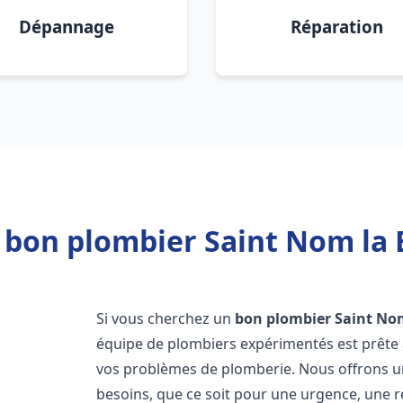
Dépannage
Réparation
 bon plombier Saint Nom la 
Si vous cherchez un
bon plombier
Saint No
équipe de plombiers expérimentés est prête 
vos problèmes de plomberie. Nous offrons 
besoins, que ce soit pour une urgence, une r