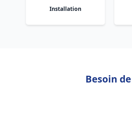
Installation
Besoin de