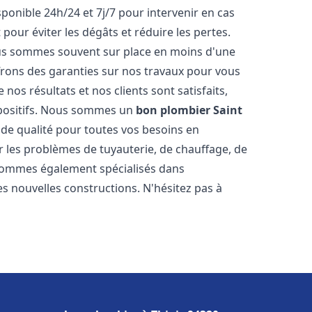
sponible 24h/24 et 7j/7 pour intervenir en cas
ur éviter les dégâts et réduire les pertes.
nous sommes souvent sur place en moins d'une
ffrons des garanties sur nos travaux pour vous
nos résultats et nos clients sont satisfaits,
positifs. Nous sommes un
bon plombier
Saint
 de qualité pour toutes vos besoins en
les problèmes de tuyauterie, de chauffage, de
 sommes également spécialisés dans
es nouvelles constructions. N'hésitez pas à