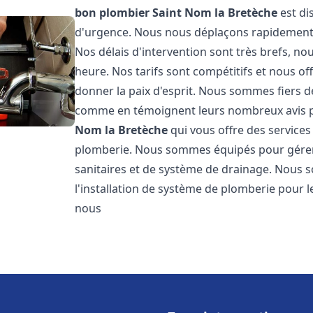
bon plombier
Saint Nom la Bretèche
est di
d'urgence. Nous nous déplaçons rapidement po
Nos délais d'intervention sont très brefs, 
heure. Nos tarifs sont compétitifs et nous o
donner la paix d'esprit. Nous sommes fiers de 
comme en témoignent leurs nombreux avis 
Nom la Bretèche
qui vous offre des services
plomberie. Nous sommes équipés pour gérer 
sanitaires et de système de drainage. Nous
l'installation de système de plomberie pour l
nous