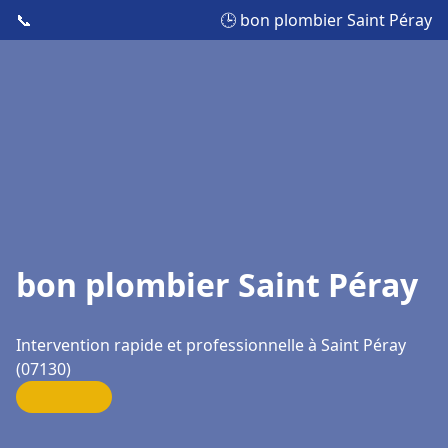
📞
🕒 bon plombier Saint Péray
bon plombier Saint Péray
Intervention rapide et professionnelle à Saint Péray
(07130)