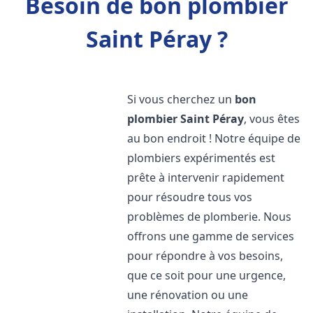
Besoin de bon plombier
Saint Péray ?
Si vous cherchez un
bon
plombier
Saint Péray
, vous êtes
au bon endroit ! Notre équipe de
plombiers expérimentés est
prête à intervenir rapidement
pour résoudre tous vos
problèmes de plomberie. Nous
offrons une gamme de services
pour répondre à vos besoins,
que ce soit pour une urgence,
une rénovation ou une