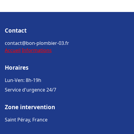
Contact
contact@bon-plombier-03.fr
Accueil
Informations
Horaires
Lun-Ven: 8h-19h
Service d'urgence 24/7
Zone intervention
Saint Péray, France