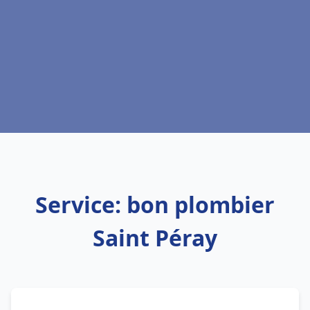
Service: bon plombier
Saint Péray