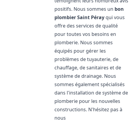
témoignent leurs nombreux avis
positifs. Nous sommes un
bon
plombier
Saint Péray
qui vous
offre des services de qualité
pour toutes vos besoins en
plomberie. Nous sommes
équipés pour gérer les
problèmes de tuyauterie, de
chauffage, de sanitaires et de
système de drainage. Nous
sommes également spécialisés
dans l'installation de système de
plomberie pour les nouvelles
constructions. N'hésitez pas à
nous