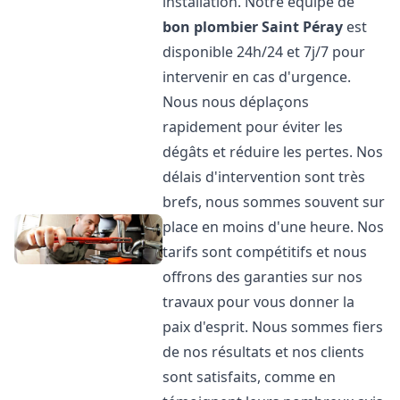
installation. Notre équipe de
bon plombier
Saint Péray
est
disponible 24h/24 et 7j/7 pour
intervenir en cas d'urgence.
Nous nous déplaçons
rapidement pour éviter les
dégâts et réduire les pertes. Nos
délais d'intervention sont très
brefs, nous sommes souvent sur
place en moins d'une heure. Nos
tarifs sont compétitifs et nous
offrons des garanties sur nos
travaux pour vous donner la
paix d'esprit. Nous sommes fiers
de nos résultats et nos clients
sont satisfaits, comme en