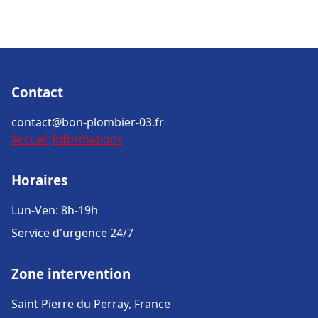
Contact
contact@bon-plombier-03.fr
Accueil
Informations
Horaires
Lun-Ven: 8h-19h
Service d'urgence 24/7
Zone intervention
Saint Pierre du Perray, France