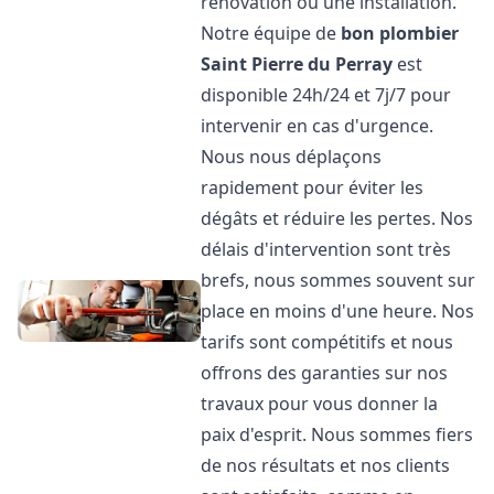
rénovation ou une installation.
Notre équipe de
bon plombier
Saint Pierre du Perray
est
disponible 24h/24 et 7j/7 pour
intervenir en cas d'urgence.
Nous nous déplaçons
rapidement pour éviter les
dégâts et réduire les pertes. Nos
délais d'intervention sont très
brefs, nous sommes souvent sur
place en moins d'une heure. Nos
tarifs sont compétitifs et nous
offrons des garanties sur nos
travaux pour vous donner la
paix d'esprit. Nous sommes fiers
de nos résultats et nos clients