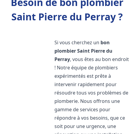
Besoin de bon plombier
Saint Pierre du Perray ?
Si vous cherchez un
bon
plombier
Saint Pierre du
Perray
, vous êtes au bon endroit
! Notre équipe de plombiers
expérimentés est prête à
intervenir rapidement pour
résoudre tous vos problèmes de
plomberie. Nous offrons une
gamme de services pour
répondre à vos besoins, que ce
soit pour une urgence, une