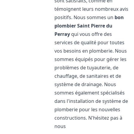
sont satisfaits, comme en
témoignent leurs nombreux avis
positifs. Nous sommes un
bon
plombier
Saint Pierre du
Perray
qui vous offre des
services de qualité pour toutes
vos besoins en plomberie. Nous
sommes équipés pour gérer les
problèmes de tuyauterie, de
chauffage, de sanitaires et de
système de drainage. Nous
sommes également spécialisés
dans l'installation de système de
plomberie pour les nouvelles
constructions. N'hésitez pas à
nous