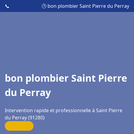
📞
🕒 bon plombier Saint Pierre du Perray
bon plombier Saint Pierre
du Perray
Intervention rapide et professionnelle à Saint Pierre
du Perray (91280)