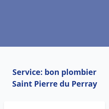
Service: bon plombier
Saint Pierre du Perray