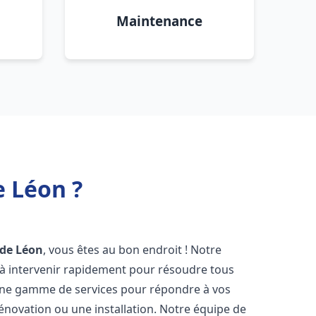
Maintenance
e Léon ?
 de Léon
, vous êtes au bon endroit ! Notre
à intervenir rapidement pour résoudre tous
une gamme de services pour répondre à vos
énovation ou une installation. Notre équipe de