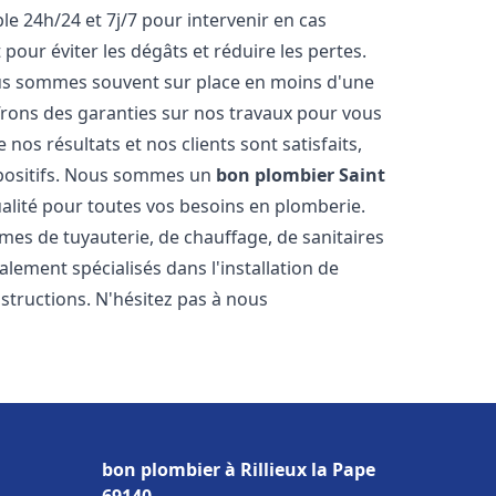
le 24h/24 et 7j/7 pour intervenir en cas
ur éviter les dégâts et réduire les pertes.
nous sommes souvent sur place en moins d'une
ffrons des garanties sur nos travaux pour vous
nos résultats et nos clients sont satisfaits,
positifs. Nous sommes un
bon plombier
Saint
ualité pour toutes vos besoins en plomberie.
s de tuyauterie, de chauffage, de sanitaires
ement spécialisés dans l'installation de
structions. N'hésitez pas à nous
bon plombier à Rillieux la Pape