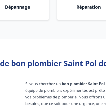
Dépannage
Réparation
de bon plombier Saint Pol d
Si vous cherchez un
bon plombier
Saint Pol
équipe de plombiers expérimentés est prête 
vos problèmes de plomberie. Nous offrons 
besoins, que ce soit pour une urgence, une r