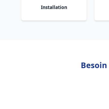
Installation
Besoin 