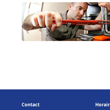
Contact
Horair