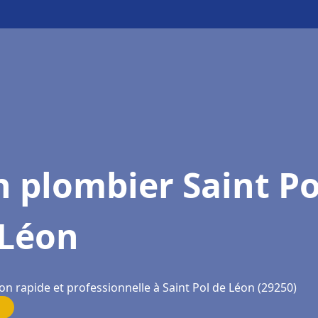
 plombier Saint Po
 Léon
on rapide et professionnelle à Saint Pol de Léon (29250)