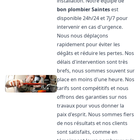
installation. Notre équipe de
bon plombier
Saintes
est
disponible 24h/24 et 7j/7 pour
intervenir en cas d'urgence.
Nous nous déplaçons
rapidement pour éviter les
dégâts et réduire les pertes. Nos
délais d'intervention sont très
brefs, nous sommes souvent sur
place en moins d'une heure. Nos
tarifs sont compétitifs et nous
offrons des garanties sur nos
travaux pour vous donner la
paix d'esprit. Nous sommes fiers
de nos résultats et nos clients
sont satisfaits, comme en