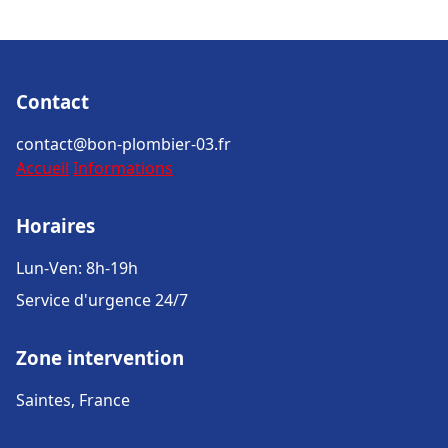
Contact
contact@bon-plombier-03.fr
Accueil
Informations
Horaires
Lun-Ven: 8h-19h
Service d'urgence 24/7
Zone intervention
Saintes, France