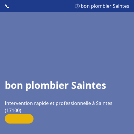
📞
🕒 bon plombier Saintes
bon plombier Saintes
Intervention rapide et professionnelle à Saintes
(17100)