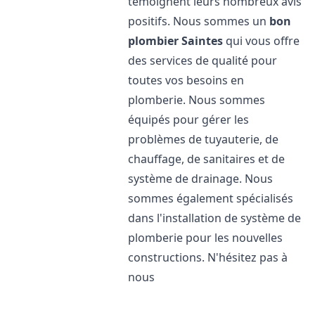
témoignent leurs nombreux avis
positifs. Nous sommes un
bon
plombier
Saintes
qui vous offre
des services de qualité pour
toutes vos besoins en
plomberie. Nous sommes
équipés pour gérer les
problèmes de tuyauterie, de
chauffage, de sanitaires et de
système de drainage. Nous
sommes également spécialisés
dans l'installation de système de
plomberie pour les nouvelles
constructions. N'hésitez pas à
nous