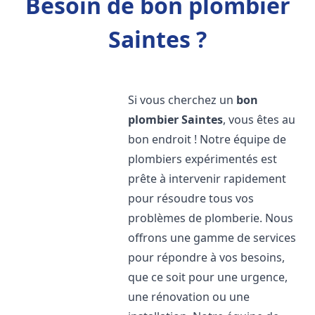
Besoin de bon plombier
Saintes ?
Si vous cherchez un
bon
plombier
Saintes
, vous êtes au
bon endroit ! Notre équipe de
plombiers expérimentés est
prête à intervenir rapidement
pour résoudre tous vos
problèmes de plomberie. Nous
offrons une gamme de services
pour répondre à vos besoins,
que ce soit pour une urgence,
une rénovation ou une