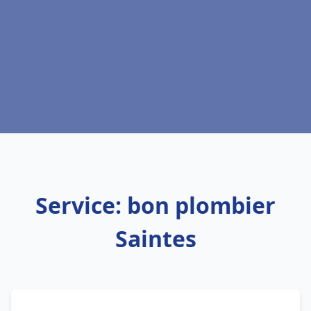
Service: bon plombier
Saintes