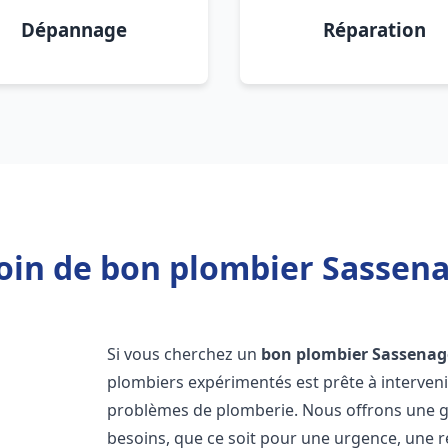
Dépannage
Réparation
oin de bon plombier Sassena
Si vous cherchez un
bon plombier
Sassenag
plombiers expérimentés est prête à interven
problèmes de plomberie. Nous offrons une 
besoins, que ce soit pour une urgence, une r