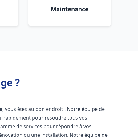
Maintenance
ge ?
e
, vous êtes au bon endroit ! Notre équipe de
ir rapidement pour résoudre tous vos
gamme de services pour répondre à vos
énovation ou une installation. Notre équipe de