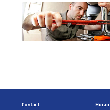
Contact
Horair