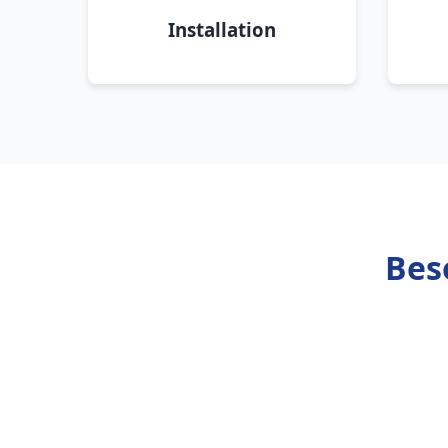
Installation
Bes