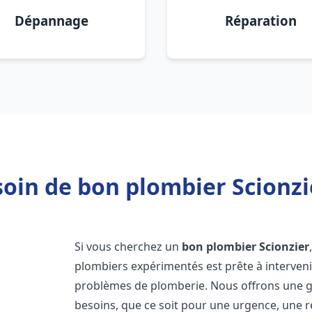
Dépannage
Réparation
oin de bon plombier Scionzi
Si vous cherchez un
bon plombier
Scionzier
plombiers expérimentés est prête à interven
problèmes de plomberie. Nous offrons une 
besoins, que ce soit pour une urgence, une r