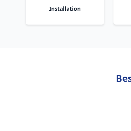
Installation
Bes