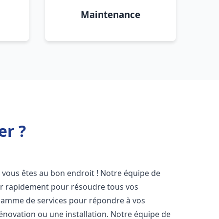
Maintenance
er ?
, vous êtes au bon endroit ! Notre équipe de
ir rapidement pour résoudre tous vos
gamme de services pour répondre à vos
énovation ou une installation. Notre équipe de