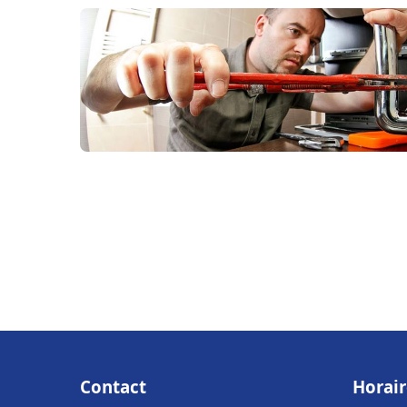
Contact
Horair