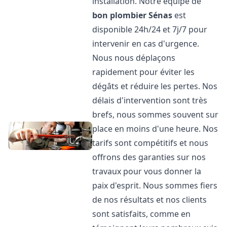
installation. Notre équipe de
bon plombier
Sénas
est
disponible 24h/24 et 7j/7 pour
intervenir en cas d'urgence.
Nous nous déplaçons
rapidement pour éviter les
dégâts et réduire les pertes. Nos
délais d'intervention sont très
brefs, nous sommes souvent sur
place en moins d'une heure. Nos
tarifs sont compétitifs et nous
offrons des garanties sur nos
travaux pour vous donner la
paix d'esprit. Nous sommes fiers
de nos résultats et nos clients
sont satisfaits, comme en