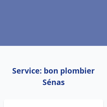
Service: bon plombier
Sénas