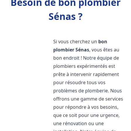
Besoin de bon plombier
Sénas ?
Si vous cherchez un
bon
plombier
Sénas
, vous êtes au
bon endroit ! Notre équipe de
plombiers expérimentés est
prête à intervenir rapidement
pour résoudre tous vos
problèmes de plomberie. Nous
offrons une gamme de services
pour répondre à vos besoins,
que ce soit pour une urgence,
une rénovation ou une