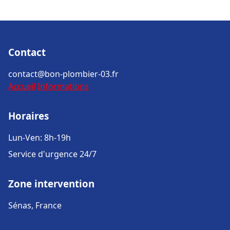
Contact
contact@bon-plombier-03.fr
Accueil
Informations
Horaires
Lun-Ven: 8h-19h
Service d'urgence 24/7
Zone intervention
Sénas, France