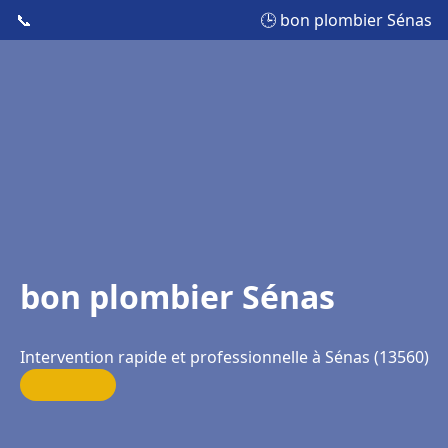
📞
🕒 bon plombier Sénas
bon plombier Sénas
Intervention rapide et professionnelle à Sénas (13560)