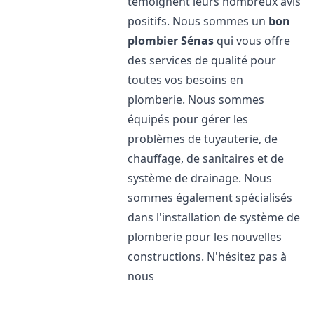
témoignent leurs nombreux avis
positifs. Nous sommes un
bon
plombier
Sénas
qui vous offre
des services de qualité pour
toutes vos besoins en
plomberie. Nous sommes
équipés pour gérer les
problèmes de tuyauterie, de
chauffage, de sanitaires et de
système de drainage. Nous
sommes également spécialisés
dans l'installation de système de
plomberie pour les nouvelles
constructions. N'hésitez pas à
nous