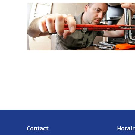
Contact
Horair