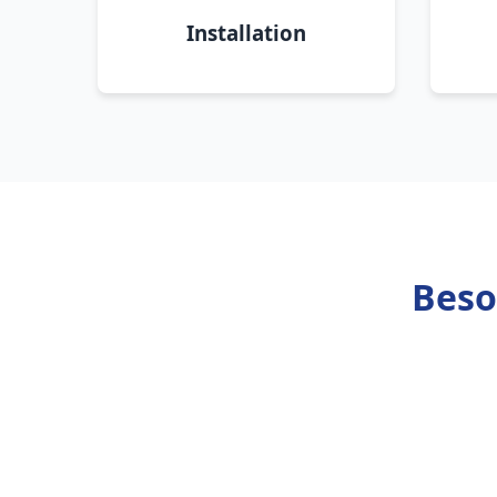
Installation
Beso