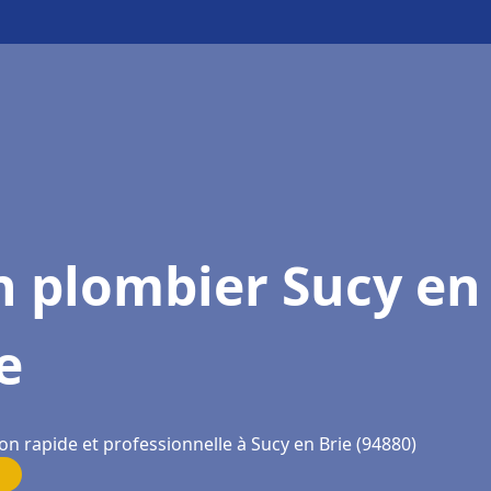
n plombier Sucy en
e
on rapide et professionnelle à Sucy en Brie (94880)