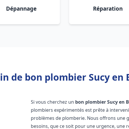
Dépannage
Réparation
in de bon plombier Sucy en B
Si vous cherchez un
bon plombier
Sucy en B
plombiers expérimentés est prête à interven
problèmes de plomberie. Nous offrons une 
besoins, que ce soit pour une urgence, une r