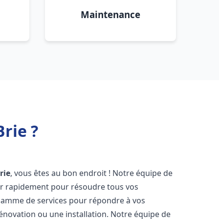
Maintenance
rie ?
rie
, vous êtes au bon endroit ! Notre équipe de
ir rapidement pour résoudre tous vos
gamme de services pour répondre à vos
énovation ou une installation. Notre équipe de