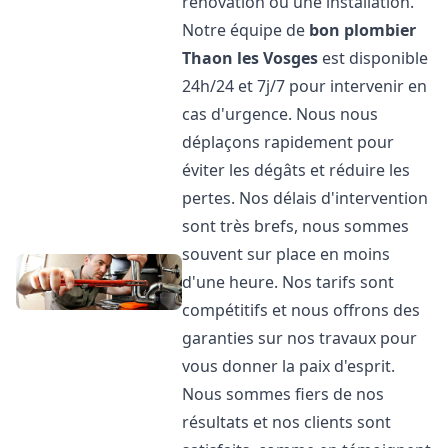
rénovation ou une installation.
Notre équipe de
bon plombier
Thaon les Vosges
est disponible
24h/24 et 7j/7 pour intervenir en
cas d'urgence. Nous nous
déplaçons rapidement pour
éviter les dégâts et réduire les
pertes. Nos délais d'intervention
sont très brefs, nous sommes
souvent sur place en moins
d'une heure. Nos tarifs sont
compétitifs et nous offrons des
garanties sur nos travaux pour
vous donner la paix d'esprit.
Nous sommes fiers de nos
résultats et nos clients sont