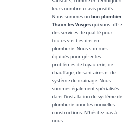
satisfaits, comme en témoignent
leurs nombreux avis positifs.
Nous sommes un
bon plombier
Thaon les Vosges
qui vous offre
des services de qualité pour
toutes vos besoins en
plomberie. Nous sommes
équipés pour gérer les
problèmes de tuyauterie, de
chauffage, de sanitaires et de
système de drainage. Nous
sommes également spécialisés
dans l'installation de système de
plomberie pour les nouvelles
constructions. N'hésitez pas à
nous