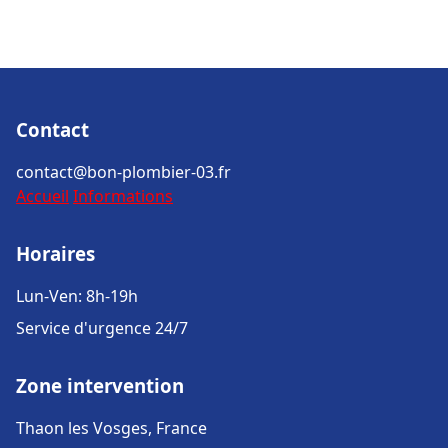
Contact
contact@bon-plombier-03.fr
Accueil
Informations
Horaires
Lun-Ven: 8h-19h
Service d'urgence 24/7
Zone intervention
Thaon les Vosges, France