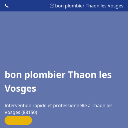
📞
🕒 bon plombier Thaon les Vosges
bon plombier Thaon les
Vosges
Intervention rapide et professionnelle à Thaon les
Vosges (88150)