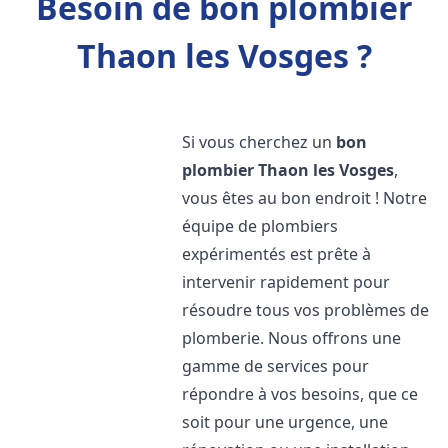
Besoin de bon plombier
Thaon les Vosges ?
Si vous cherchez un
bon
plombier
Thaon les Vosges
,
vous êtes au bon endroit ! Notre
équipe de plombiers
expérimentés est prête à
intervenir rapidement pour
résoudre tous vos problèmes de
plomberie. Nous offrons une
gamme de services pour
répondre à vos besoins, que ce
soit pour une urgence, une