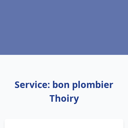
Service: bon plombier
Thoiry