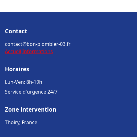
Contact
contact@bon-plombier-03.fr
Accueil
Informations
Horaires
Lun-Ven: 8h-19h
Service d'urgence 24/7
Zone intervention
Thoiry, France