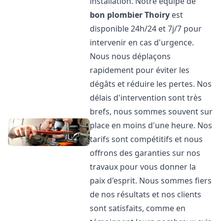
installation. Notre équipe de
bon plombier
Thoiry
est
disponible 24h/24 et 7j/7 pour
intervenir en cas d'urgence.
Nous nous déplaçons
rapidement pour éviter les
dégâts et réduire les pertes. Nos
délais d'intervention sont très
brefs, nous sommes souvent sur
place en moins d'une heure. Nos
tarifs sont compétitifs et nous
offrons des garanties sur nos
travaux pour vous donner la
paix d'esprit. Nous sommes fiers
de nos résultats et nos clients
sont satisfaits, comme en