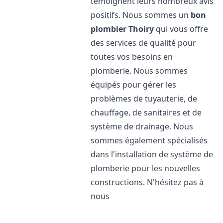
témoignent leurs nombreux avis
positifs. Nous sommes un
bon
plombier
Thoiry
qui vous offre
des services de qualité pour
toutes vos besoins en
plomberie. Nous sommes
équipés pour gérer les
problèmes de tuyauterie, de
chauffage, de sanitaires et de
système de drainage. Nous
sommes également spécialisés
dans l'installation de système de
plomberie pour les nouvelles
constructions. N'hésitez pas à
nous