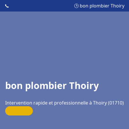
📞
🕒 bon plombier Thoiry
bon plombier Thoiry
Intervention rapide et professionnelle à Thoiry (01710)