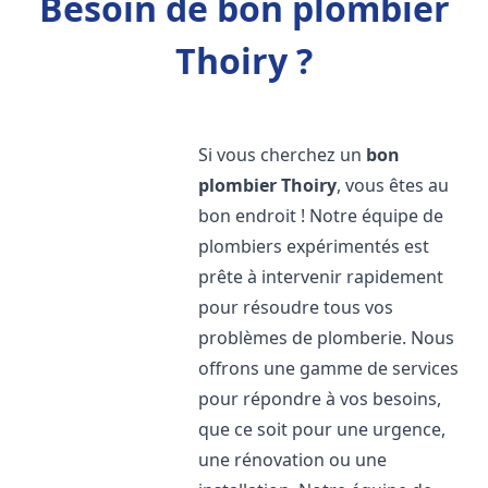
Besoin de bon plombier
Thoiry ?
Si vous cherchez un
bon
plombier
Thoiry
, vous êtes au
bon endroit ! Notre équipe de
plombiers expérimentés est
prête à intervenir rapidement
pour résoudre tous vos
problèmes de plomberie. Nous
offrons une gamme de services
pour répondre à vos besoins,
que ce soit pour une urgence,
une rénovation ou une