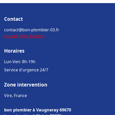
Contact
contact@bon-plombier-03.fr
Accueil
Informations
Horaires
Lun-Ven: 8h-19h
Service d'urgence 24/7
Zone intervention
Vire, France
bon plombier à Vaugneray 69670