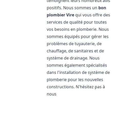
témoignent leurs nombreux avis
positifs. Nous sommes un
bon
plombier
Vire
qui vous offre des
services de qualité pour toutes
vos besoins en plomberie. Nous
sommes équipés pour gérer les
problèmes de tuyauterie, de
chauffage, de sanitaires et de
système de drainage. Nous
sommes également spécialisés
dans l'installation de système de
plomberie pour les nouvelles
constructions. N'hésitez pas à
nous