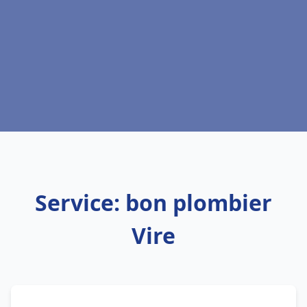
Service: bon plombier
Vire