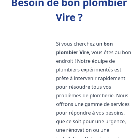
Besoin de bon plombier
Vire ?
Si vous cherchez un
bon
plombier
Vire
, vous êtes au bon
endroit ! Notre équipe de
plombiers expérimentés est
prête à intervenir rapidement
pour résoudre tous vos
problèmes de plomberie. Nous
offrons une gamme de services
pour répondre à vos besoins,
que ce soit pour une urgence,
une rénovation ou une