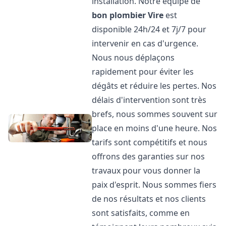
installation. Notre équipe de
bon plombier
Vire
est
disponible 24h/24 et 7j/7 pour
intervenir en cas d'urgence.
Nous nous déplaçons
rapidement pour éviter les
dégâts et réduire les pertes. Nos
délais d'intervention sont très
brefs, nous sommes souvent sur
place en moins d'une heure. Nos
tarifs sont compétitifs et nous
offrons des garanties sur nos
travaux pour vous donner la
paix d'esprit. Nous sommes fiers
de nos résultats et nos clients
sont satisfaits, comme en