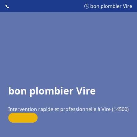
📞
🕒 bon plombier Vire
bon plombier Vire
Intervention rapide et professionnelle à Vire (14500)