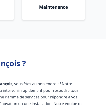
Maintenance
nçois ?
rançois
, vous êtes au bon endroit ! Notre
à intervenir rapidement pour résoudre tous
une gamme de services pour répondre à vos
énovation ou une installation. Notre équipe de