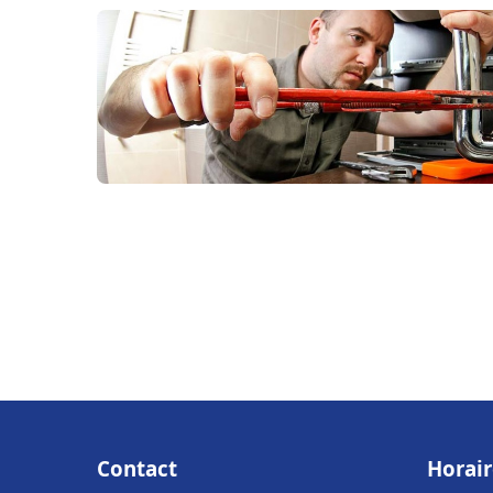
Contact
Horair