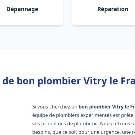
Dépannage
Réparation
 de bon plombier Vitry le Fra
Si vous cherchez un
bon plombier
Vitry le F
équipe de plombiers expérimentés est prête 
vos problèmes de plomberie. Nous offrons 
besoins, que ce soit pour une urgence, une r