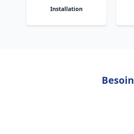
Installation
Besoin