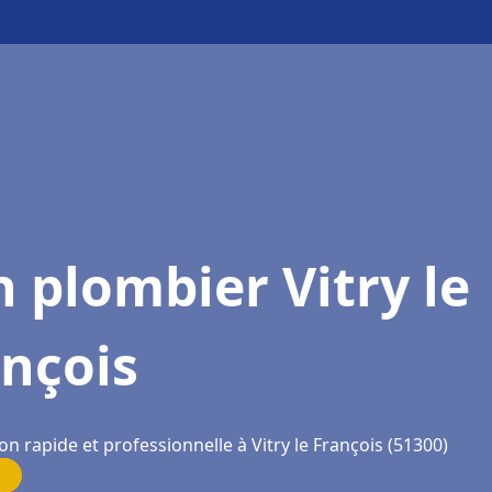
 plombier Vitry le
nçois
on rapide et professionnelle à Vitry le François (51300)