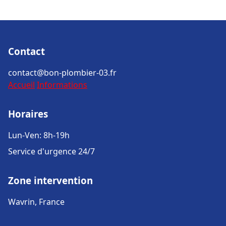
Contact
contact@bon-plombier-03.fr
Accueil
Informations
Horaires
Lun-Ven: 8h-19h
Service d'urgence 24/7
Zone intervention
Wavrin, France