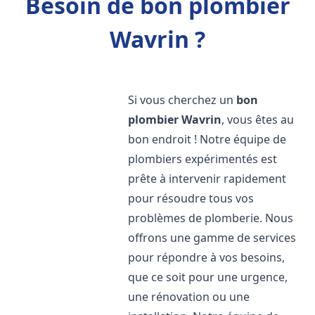
Besoin de bon plombier
Wavrin ?
Si vous cherchez un
bon
plombier
Wavrin
, vous êtes au
bon endroit ! Notre équipe de
plombiers expérimentés est
prête à intervenir rapidement
pour résoudre tous vos
problèmes de plomberie. Nous
offrons une gamme de services
pour répondre à vos besoins,
que ce soit pour une urgence,
une rénovation ou une