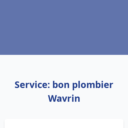
Service: bon plombier
Wavrin