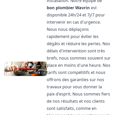
installation. Notre équipe de
bon plombier
Wavrin
est
disponible 24h/24 et 7j/7 pour
intervenir en cas d'urgence.
Nous nous déplaçons
rapidement pour éviter les
dégâts et réduire les pertes. Nos
délais d'intervention sont très
brefs, nous sommes souvent sur
place en moins d'une heure. Nos
tarifs sont compétitifs et nous
offrons des garanties sur nos
travaux pour vous donner la
paix d'esprit. Nous sommes fiers
de nos résultats et nos clients
sont satisfaits, comme en