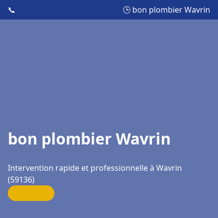
📞
🕒 bon plombier Wavrin
bon plombier Wavrin
Intervention rapide et professionnelle à Wavrin
(59136)