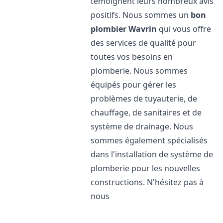
témoignent leurs nombreux avis
positifs. Nous sommes un
bon
plombier
Wavrin
qui vous offre
des services de qualité pour
toutes vos besoins en
plomberie. Nous sommes
équipés pour gérer les
problèmes de tuyauterie, de
chauffage, de sanitaires et de
système de drainage. Nous
sommes également spécialisés
dans l'installation de système de
plomberie pour les nouvelles
constructions. N'hésitez pas à
nous